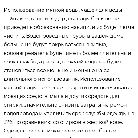
Использование мягкой воды, чашек для воды,
чайников, ванн и ведер для воды больше не
приведет к образованию накипи, и их будет легче
чистить. Водопроводные трубы в вашем доме
больше не будут покрываться накипью,
водонагреватель будет иметь более длительный
срок службы, а расход горячей воды не будет
становиться все меньше и меньше из-за
длительного использования. Использование
мягкой воды позволяет сократить использование
моющих средств, мыла и других средств для
стирки, значительно снизить затраты на ремонт
водопровода и увеличить срок службы одежды на
32% по сравнению со стиркой в ​​жесткой воде.
Одежда после стирки реже желтеет. белые