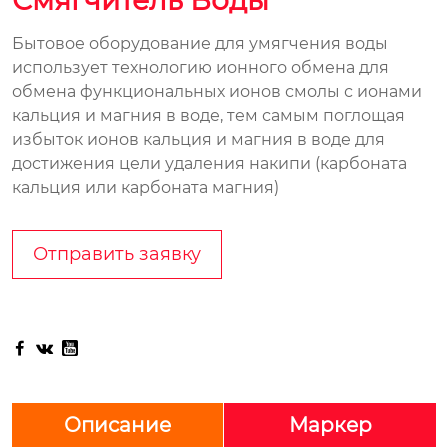
Смягчитель Воды
Бытовое оборудование для умягчения воды
использует технологию ионного обмена для
обмена функциональных ионов смолы с ионами
кальция и магния в воде, тем самым поглощая
избыток ионов кальция и магния в воде для
достижения цели удаления накипи (карбоната
кальция или карбоната магния)
Отправить заявку



Описание
Маркер