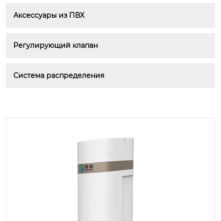
Аксессуары из ПВХ
Регулирующий клапан
Система распределения