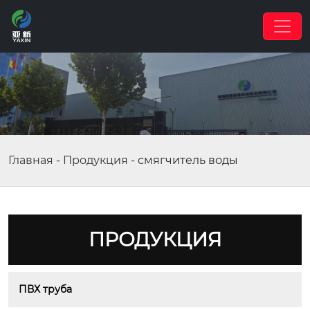
Главная
-
Продукция
-
смягчитель воды
ПРОДУКЦИЯ
ПВХ труба