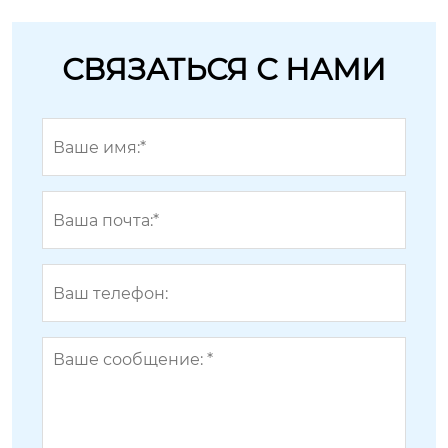
СВЯЗАТЬСЯ С НАМИ