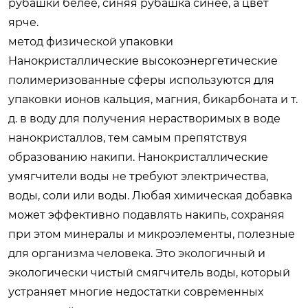
рубашки белее, синяя рубашка синее, а цвет
ярче.
метод физической упаковки
Нанокристаллические высокоэнергетические
полимеризованные сферы используются для
упаковки ионов кальция, магния, бикарбоната и т.
д. в воду для получения нерастворимых в воде
нанокристаллов, тем самым препятствуя
образованию накипи. Нанокристаллические
умягчители воды не требуют электричества,
воды, соли или воды. Любая химическая добавка
может эффективно подавлять накипь, сохраняя
при этом минералы и микроэлементы, полезные
для организма человека. Это экологичный и
экологически чистый смягчитель воды, который
устраняет многие недостатки современных