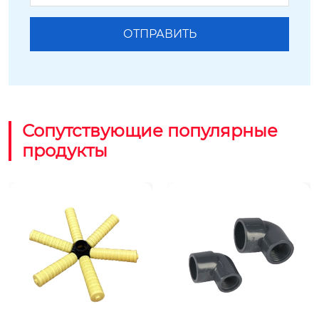
Сопутствующие популярные
продукты