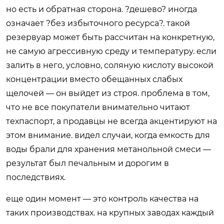
но есть и обратная сторона. ?дешево? иногда
означает ?без избыточного ресурса?. такой
резервуар может быть рассчитан на конкретную,
не самую агрессивную среду и температуру. если
залить в него, условно, соляную кислоту высокой
концентрации вместо обещанных слабых
щелочей — он выйдет из строя. проблема в том,
что не все покупатели внимательно читают
техпаспорт, а продавцы не всегда акцентируют на
этом внимание. видел случаи, когда емкость для
воды брали для хранения метанольной смеси —
результат был печальным и дорогим в
последствиях.
еще один момент — это контроль качества на
таких производствах. на крупных заводах каждый