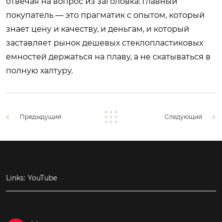
отвечая на вопрос из заголовка: главный
покупатель — это прагматик с опытом, который
знает цену и качеству, и деньгам, и который
заставляет рынок дешевых стеклопластиковых
емностей держаться на плаву, а не скатываться в
полную халтуру.
Предыдущий
Следующий
Links:
YouTube