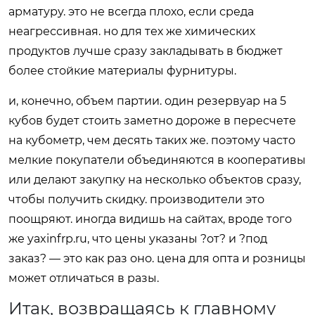
арматуру. это не всегда плохо, если среда
неагрессивная. но для тех же химических
продуктов лучше сразу закладывать в бюджет
более стойкие материалы фурнитуры.
и, конечно, объем партии. один резервуар на 5
кубов будет стоить заметно дороже в пересчете
на кубометр, чем десять таких же. поэтому часто
мелкие покупатели объединяются в кооперативы
или делают закупку на несколько объектов сразу,
чтобы получить скидку. производители это
поощряют. иногда видишь на сайтах, вроде того
же yaxinfrp.ru, что цены указаны ?от? и ?под
заказ? — это как раз оно. цена для опта и розницы
может отличаться в разы.
Итак, возвращаясь к главному