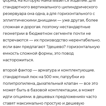
форма, на которую наматывается изделие. для
стандартного вертикального цилиндрического
резервуара она одна, а для горизонтального с
эллиптическими днищами — уже другая, более
сложная и дорогая. поэтому нестандартные
геометрии в бюджетном сегменте почти не
встречаются — их производство нерентабельно.
если вам предлагают ?дешево? горизонтальную
емкость сложной формы, это повод
насторожиться.
второй фактор — арматура и комплектующие.
стандартный люк на 500 мм, патрубки из
полипропилена, дыхательный клапан — все это
может быть в базовой комплектации, а может
идти опциями. в дешевых предложениях часто
ставят максимально простую и дешевую