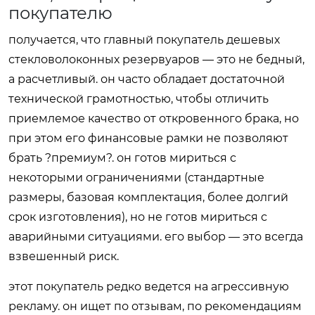
покупателю
получается, что главный покупатель дешевых
стекловолоконных резервуаров — это не бедный,
а расчетливый. он часто обладает достаточной
технической грамотностью, чтобы отличить
приемлемое качество от откровенного брака, но
при этом его финансовые рамки не позволяют
брать ?премиум?. он готов мириться с
некоторыми ограничениями (стандартные
размеры, базовая комплектация, более долгий
срок изготовления), но не готов мириться с
аварийными ситуациями. его выбор — это всегда
взвешенный риск.
этот покупатель редко ведется на агрессивную
рекламу. он ищет по отзывам, по рекомендациям