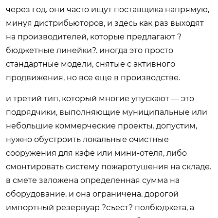
через год. они часто ищут поставщика напрямую,
минуя дистрибьюторов, и здесь как раз выходят
на производителей, которые предлагают ?
бюджетные линейки?. иногда это просто
стандартные модели, снятые с активного
продвижения, но все еще в производстве.
и третий тип, который многие упускают — это
подрядчики, выполняющие муниципальные или
небольшие коммерческие проекты. допустим,
нужно обустроить локальные очистные
сооружения для кафе или мини-отеля, либо
смонтировать систему пожаротушения на складе.
в смете заложена определенная сумма на
оборудование, и она ограничена. дорогой
импортный резервуар ?съест? полбюджета, а