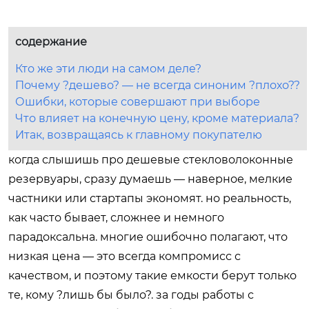
содержание
Кто же эти люди на самом деле?
Почему ?дешево? — не всегда синоним ?плохо??
Ошибки, которые совершают при выборе
Что влияет на конечную цену, кроме материала?
Итак, возвращаясь к главному покупателю
когда слышишь про дешевые стекловолоконные
резервуары, сразу думаешь — наверное, мелкие
частники или стартапы экономят. но реальность,
как часто бывает, сложнее и немного
парадоксальна. многие ошибочно полагают, что
низкая цена — это всегда компромисс с
качеством, и поэтому такие емкости берут только
те, кому ?лишь бы было?. за годы работы с