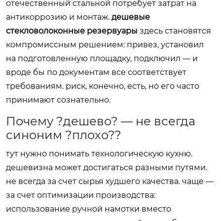
отечественный стальной потребует затрат на
антикоррозию и монтаж.
дешевые
стекловолоконные резервуары
здесь становятся
компромиссным решением: привез, установил
на подготовленную площадку, подключил — и
вроде бы по документам все соответствует
требованиям. риск, конечно, есть, но его часто
принимают сознательно.
Почему ?дешево? — не всегда
синоним ?плохо??
тут нужно понимать технологическую кухню.
дешевизна может достигаться разными путями.
не всегда за счет сырья худшего качества. чаще —
за счет оптимизации производства:
использование ручной намотки вместо