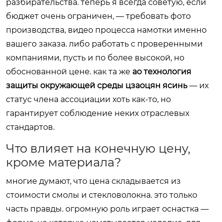
разбирательства. теперь я всегда советую, если
бюджет очень ограничен, — требовать фото
производства, видео процесса намотки именно
вашего заказа. либо работать с проверенными
компаниями, пусть и по более высокой, но
обоснованной цене. как та же
ао технология
защиты окружающей среды цзаоцян ясинь
— их
статус члена ассоциации хоть как-то, но
гарантирует соблюдение неких отраслевых
стандартов.
Что влияет на конечную цену,
кроме материала?
многие думают, что цена складывается из
стоимости смолы и стекловолокна. это только
часть правды. огромную роль играет оснастка —