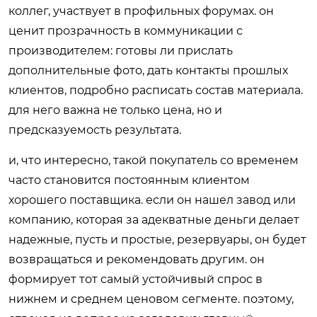
коллег, участвует в профильных форумах. он
ценит прозрачность в коммуникации с
производителем: готовы ли прислать
дополнительные фото, дать контакты прошлых
клиентов, подробно расписать состав материала.
для него важна не только цена, но и
предсказуемость результата.
и, что интересно, такой покупатель со временем
часто становится постоянным клиентом
хорошего поставщика. если он нашел завод или
компанию, которая за адекватные деньги делает
надежные, пусть и простые, резервуары, он будет
возвращаться и рекомендовать другим. он
формирует тот самый устойчивый спрос в
нижнем и среднем ценовом сегменте. поэтому,