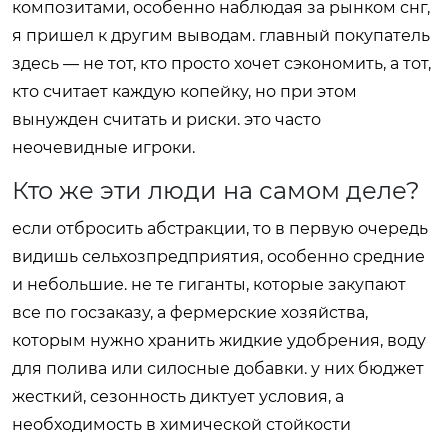
композитами, особенно наблюдая за рынком снг,
я пришел к другим выводам. главный покупатель
здесь — не тот, кто просто хочет сэкономить, а тот,
кто считает каждую копейку, но при этом
вынужден считать и риски. это часто
неочевидные игроки.
Кто же эти люди на самом деле?
если отбросить абстракции, то в первую очередь
видишь сельхозпредприятия, особенно средние
и небольшие. не те гиганты, которые закупают
все по госзаказу, а фермерские хозяйства,
которым нужно хранить жидкие удобрения, воду
для полива или силосные добавки. у них бюджет
жесткий, сезонность диктует условия, а
необходимость в химической стойкости