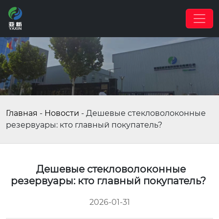
Главная
-
Новости
-
Дешевые стекловолоконные
резервуары: кто главный покупатель?
Дешевые стекловолоконные
резервуары: кто главный покупатель?
2026-01-31