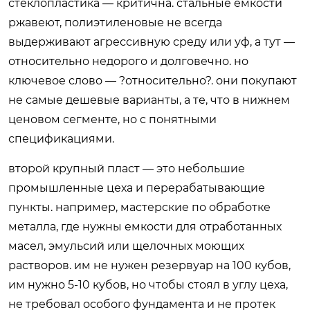
стеклопластика — критична. стальные емкости
ржавеют, полиэтиленовые не всегда
выдерживают агрессивную среду или уф, а тут —
относительно недорого и долговечно. но
ключевое слово — ?относительно?. они покупают
не самые дешевые варианты, а те, что в нижнем
ценовом сегменте, но с понятными
спецификациями.
второй крупный пласт — это небольшие
промышленные цеха и перерабатывающие
пункты. например, мастерские по обработке
металла, где нужны емкости для отработанных
масел, эмульсий или щелочных моющих
растворов. им не нужен резервуар на 100 кубов,
им нужно 5-10 кубов, но чтобы стоял в углу цеха,
не требовал особого фундамента и не протек