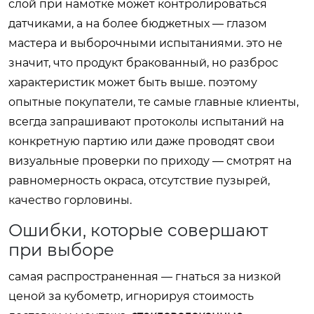
слой при намотке может контролироваться
датчиками, а на более бюджетных — глазом
мастера и выборочными испытаниями. это не
значит, что продукт бракованный, но разброс
характеристик может быть выше. поэтому
опытные покупатели, те самые главные клиенты,
всегда запрашивают протоколы испытаний на
конкретную партию или даже проводят свои
визуальные проверки по приходу — смотрят на
равномерность окраса, отсутствие пузырей,
качество горловины.
Ошибки, которые совершают
при выборе
самая распространенная — гнаться за низкой
ценой за кубометр, игнорируя стоимость