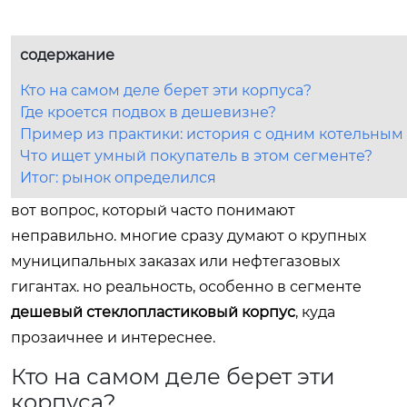
содержание
Кто на самом деле берет эти корпуса?
Где кроется подвох в дешевизне?
Пример из практики: история с одним котельным
Что ищет умный покупатель в этом сегменте?
Итог: рынок определился
вот вопрос, который часто понимают
неправильно. многие сразу думают о крупных
муниципальных заказах или нефтегазовых
гигантах. но реальность, особенно в сегменте
дешевый стеклопластиковый корпус
, куда
прозаичнее и интереснее.
Кто на самом деле берет эти
корпуса?