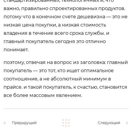
стандартизированных, технологичных и, что
важно, правильно спроектированных продуктов.
потому что в конечном счете дешевизна — это не
низкая цена покупки, а низкая стоимость
владения в течение всего срока службы. и
главный покупатель сегодня это отлично
понимает.
поэтому, отвечая на вопрос из заголовка: главный
покупатель — это тот, кто ищет оптимальное
соотношение, а не абсолютный минимум в
прайсе. и такой покупатель, к счастью, становится
все более массовым явлением.
Предыдущий
Следующий