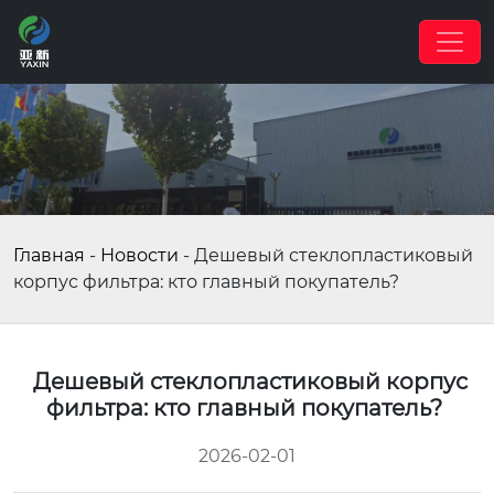
Главная
-
Новости
-
Дешевый стеклопластиковый
корпус фильтра: кто главный покупатель?
Дешевый стеклопластиковый корпус
фильтра: кто главный покупатель?
2026-02-01