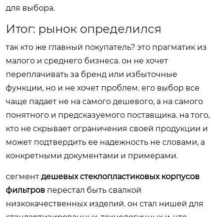
для выбора.
Итог: рынок определился
так кто же главный покупатель? это прагматик из
малого и среднего бизнеса. он не хочет
переплачивать за бренд или избыточные
функции, но и не хочет проблем. его выбор все
чаще падает не на самого дешевого, а на самого
понятного и предсказуемого поставщика. на того,
кто не скрывает ограничения своей продукции и
может подтвердить ее надежность не словами, а
конкретными документами и примерами.
сегмент
дешевых стеклопластиковых корпусов
фильтров
перестал быть свалкой
низкокачественных изделий. он стал нишей для