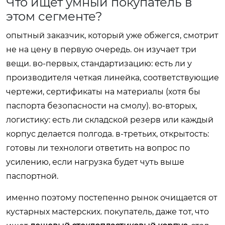
Что ищет умный покупатель в
этом сегменте?
опытный заказчик, который уже обжегся, смотрит
не на цену в первую очередь. он изучает три
вещи. во-первых, стандартизацию: есть ли у
производителя четкая линейка, соответствующие
чертежи, сертификаты на материалы (хотя бы
паспорта безопасности на смолу). во-вторых,
логистику: есть ли складской резерв или каждый
корпус делается полгода. в-третьих, открытость:
готовы ли технологи ответить на вопрос по
усилению, если нагрузка будет чуть выше
паспортной.
именно поэтому постепенно рынок очищается от
кустарных мастерских. покупатель, даже тот, что