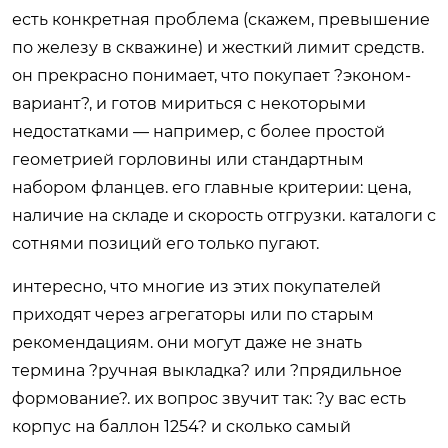
есть конкретная проблема (скажем, превышение
по железу в скважине) и жесткий лимит средств.
он прекрасно понимает, что покупает ?эконом-
вариант?, и готов мириться с некоторыми
недостатками — например, с более простой
геометрией горловины или стандартным
набором фланцев. его главные критерии: цена,
наличие на складе и скорость отгрузки. каталоги с
сотнями позиций его только пугают.
интересно, что многие из этих покупателей
приходят через агрегаторы или по старым
рекомендациям. они могут даже не знать
термина ?ручная выкладка? или ?прядильное
формование?. их вопрос звучит так: ?у вас есть
корпус на баллон 1254? и сколько самый