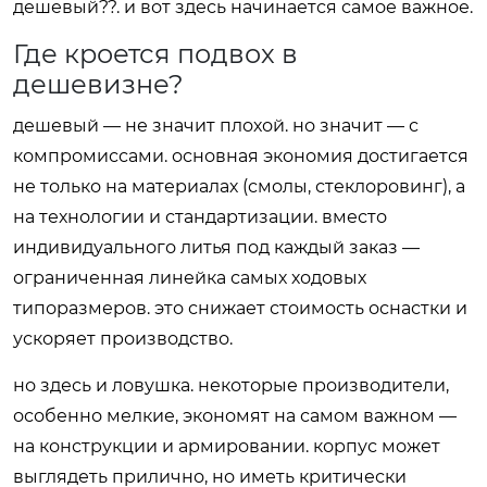
дешевый??. и вот здесь начинается самое важное.
Где кроется подвох в
дешевизне?
дешевый — не значит плохой. но значит — с
компромиссами. основная экономия достигается
не только на материалах (смолы, стеклоровинг), а
на технологии и стандартизации. вместо
индивидуального литья под каждый заказ —
ограниченная линейка самых ходовых
типоразмеров. это снижает стоимость оснастки и
ускоряет производство.
но здесь и ловушка. некоторые производители,
особенно мелкие, экономят на самом важном —
на конструкции и армировании. корпус может
выглядеть прилично, но иметь критически