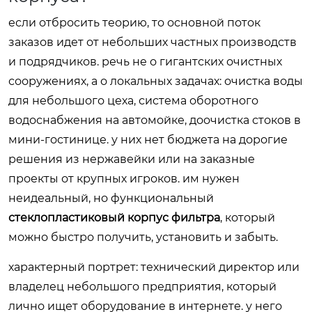
если отбросить теорию, то основной поток
заказов идет от небольших частных производств
и подрядчиков. речь не о гигантских очистных
сооружениях, а о локальных задачах: очистка воды
для небольшого цеха, система оборотного
водоснабжения на автомойке, доочистка стоков в
мини-гостинице. у них нет бюджета на дорогие
решения из нержавейки или на заказные
проекты от крупных игроков. им нужен
неидеальный, но функциональный
стеклопластиковый корпус фильтра
, который
можно быстро получить, установить и забыть.
характерный портрет: технический директор или
владелец небольшого предприятия, который
лично ищет оборудование в интернете. у него