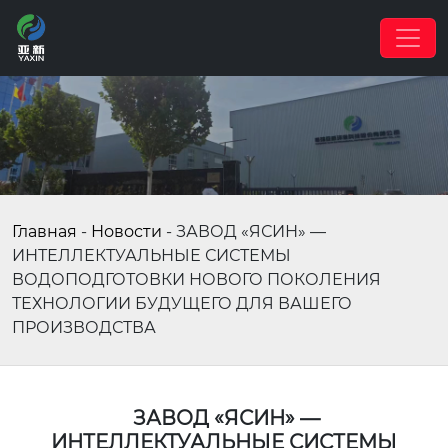
Главная
-
Новости
-
ЗАВОД «ЯСИН» —
ИНТЕЛЛЕКТУАЛЬНЫЕ СИСТЕМЫ
ВОДОПОДГОТОВКИ НОВОГО ПОКОЛЕНИЯ
ТЕХНОЛОГИИ БУДУЩЕГО ДЛЯ ВАШЕГО
ПРОИЗВОДСТВА
ЗАВОД «ЯСИН» —
ИНТЕЛЛЕКТУАЛЬНЫЕ СИСТЕМЫ