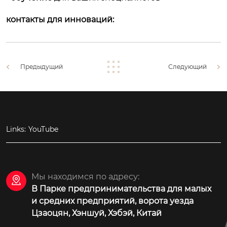
контакты для инноваций:
Предыдущий
Следующий
Links:
YouTube
Мы находимся по адресу:

В Парке предпринимательства для малых
и средних предприятий, ворота уезда
Цзаоцян, Хэншуй, Хэбэй, Китай