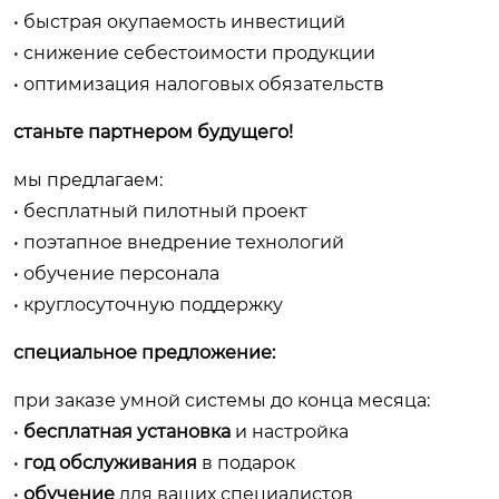
• быстрая окупаемость инвестиций
• снижение себестоимости продукции
• оптимизация налоговых обязательств
станьте партнером будущего!
мы предлагаем:
• бесплатный пилотный проект
• поэтапное внедрение технологий
• обучение персонала
• круглосуточную поддержку
специальное предложение:
при заказе умной системы до конца месяца:
•
бесплатная установка
и настройка
•
год обслуживания
в подарок
•
обучение
для ваших специалистов