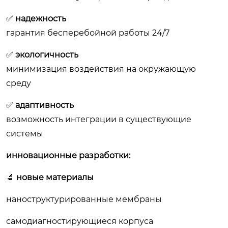
✅
надежность
гарантия бесперебойной работы 24/7
✅
экологичность
минимизация воздействия на окружающую
среду
✅
адаптивность
возможность интеграции в существующие
системы
инновационные разработки:
🔬
новые материалы
наноструктурированные мембраны
самодиагностирующиеся корпуса