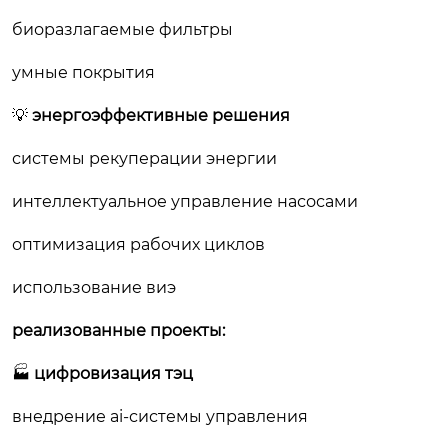
биоразлагаемые фильтры
умные покрытия
💡
энергоэффективные решения
системы рекуперации энергии
интеллектуальное управление насосами
оптимизация рабочих циклов
использование виэ
реализованные проекты:
🏭
цифровизация тэц
внедрение ai-системы управления