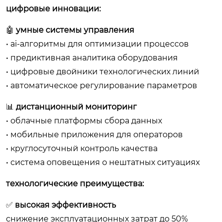
цифровые инновации:
🤖
умные системы управления
• ai-алгоритмы для оптимизации процессов
• предиктивная аналитика оборудования
• цифровые двойники технологических линий
• автоматическое регулирование параметров
📊
дистанционный мониторинг
• облачные платформы сбора данных
• мобильные приложения для операторов
• круглосуточный контроль качества
• система оповещения о нештатных ситуациях
технологические преимущества:
✅
высокая эффективность
снижение эксплуатационных затрат до 50%