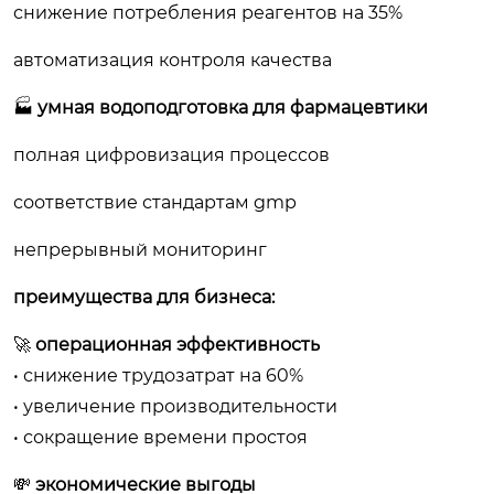
снижение потребления реагентов на 35%
автоматизация контроля качества
🏭
умная водоподготовка для фармацевтики
полная цифровизация процессов
соответствие стандартам gmp
непрерывный мониторинг
преимущества для бизнеса:
🚀
операционная эффективность
• снижение трудозатрат на 60%
• увеличение производительности
• сокращение времени простоя
💸
экономические выгоды