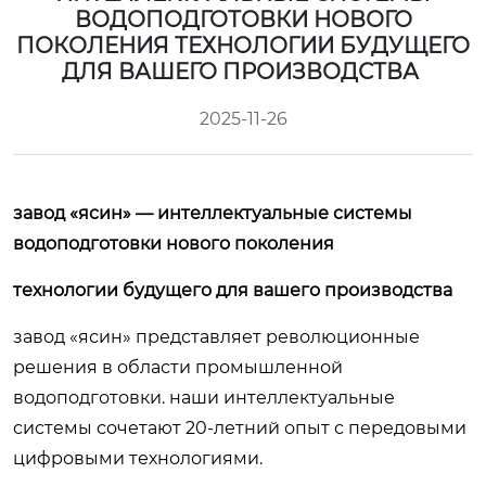
ВОДОПОДГОТОВКИ НОВОГО
ПОКОЛЕНИЯ ТЕХНОЛОГИИ БУДУЩЕГО
ДЛЯ ВАШЕГО ПРОИЗВОДСТВА
2025-11-26
завод «ясин» — интеллектуальные системы
водоподготовки нового поколения
технологии будущего для вашего производства
завод «ясин» представляет революционные
решения в области промышленной
водоподготовки. наши интеллектуальные
системы сочетают 20-летний опыт с передовыми
цифровыми технологиями.