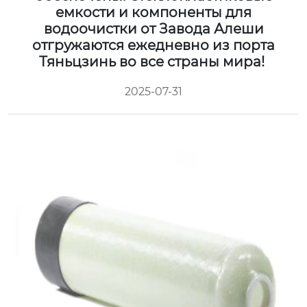
емкости и компоненты для
водоочистки от Завода Алеши
отгружаются ежедневно из порта
Тяньцзинь во все страны мира!
2025-07-31