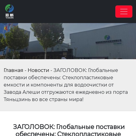
Главная
-
Новости
-
ЗАГОЛОВОК: Глобальные
поставки обеспечены: Стеклопластиковые
емкости и компоненты для водоочистки от
Завода Алеши отгружаются ежедневно из порта
Тяньцзинь во все страны мира!
ЗАГОЛОВОК: Глобальные поставки
обеспечены: Стеклопластиковые