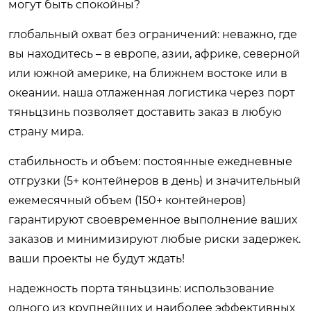
могут быть спокойны?
глобальный охват без ограничений: неважно, где
вы находитесь – в европе, азии, африке, северной
или южной америке, на ближнем востоке или в
океании. наша отлаженная логистика через порт
тяньцзинь позволяет доставить заказ в любую
страну мира.
стабильность и объем: постоянные ежедневные
отгрузки (5+ контейнеров в день) и значительный
ежемесячный объем (150+ контейнеров)
гарантируют своевременное выполнение ваших
заказов и минимизируют любые риски задержек.
ваши проекты не будут ждать!
надежность порта тяньцзинь: использование
одного из крупнейших и наиболее эффективных