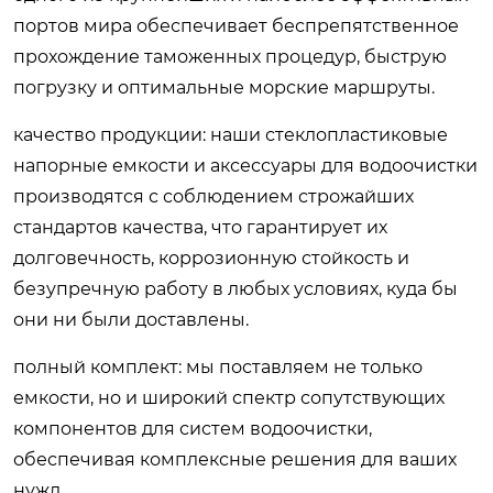
портов мира обеспечивает беспрепятственное
прохождение таможенных процедур, быструю
погрузку и оптимальные морские маршруты.
качество продукции: наши стеклопластиковые
напорные емкости и аксессуары для водоочистки
производятся с соблюдением строжайших
стандартов качества, что гарантирует их
долговечность, коррозионную стойкость и
безупречную работу в любых условиях, куда бы
они ни были доставлены.
полный комплект: мы поставляем не только
емкости, но и широкий спектр сопутствующих
компонентов для систем водоочистки,
обеспечивая комплексные решения для ваших
нужд.