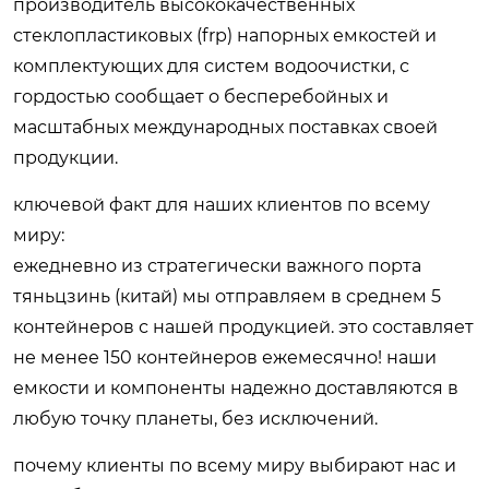
производитель высококачественных
стеклопластиковых (frp) напорных емкостей и
комплектующих для систем водоочистки, с
гордостью сообщает о бесперебойных и
масштабных международных поставках своей
продукции.
ключевой факт для наших клиентов по всему
миру:
ежедневно из стратегически важного порта
тяньцзинь (китай) мы отправляем в среднем 5
контейнеров с нашей продукцией. это составляет
не менее 150 контейнеров ежемесячно! наши
емкости и компоненты надежно доставляются в
любую точку планеты, без исключений.
почему клиенты по всему миру выбирают нас и