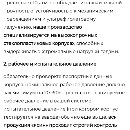
превышает 10 атм. он обладает исключительной
прочностью, устойчивостью к механическим
повреждениям и ультрафиолетовому
излучению.
наше производство
специализируется на высокопрочных
стеклопластиковых корпусах
, способных
выдерживать экстремальные нагрузки годами.
2. рабочее и испытательное давление
обязательно проверьте паспортные данные
корпуса. номинальное рабочее давление должно
как минимум на 20-30% превышать планируемое
рабочее давление в вашей системе.
испытательное давление (при котором корпус
тестируется на заводе) обычно еще выше.
вся
продукция «ясин» проходит строгий контроль