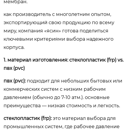
мембран.
как производитель с многолетним опытом,
экспортирующий свою продукцию по всему
миру, компания «ясин» готова поделиться
ключевыми критериями выбора надежного
корпуса.
1. материал изготовления: стеклопластик (frp) vs.
пвх (pvc)
пвх (pvc):
подходит для небольших бытовых или
коммерческих систем с низким рабочим
давлением (обычно до 7-10 атм.). основные
преимущества — низкая стоимость и легкость.
стеклопластик (frp):
это материал выбора для
промышленных систем, где рабочее давление