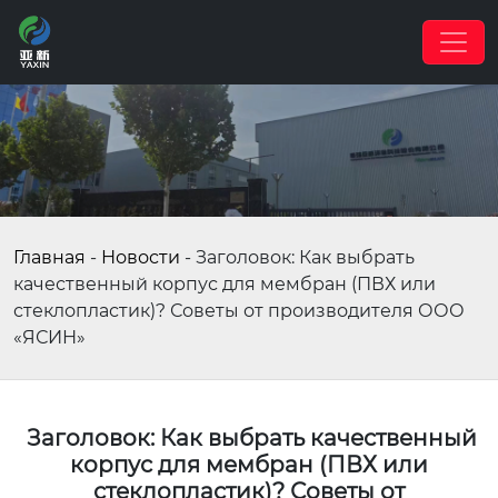
Главная
-
Новости
-
Заголовок: Как выбрать
качественный корпус для мембран (ПВХ или
стеклопластик)? Советы от производителя ООО
«ЯСИН»
Заголовок: Как выбрать качественный
корпус для мембран (ПВХ или
стеклопластик)? Советы от