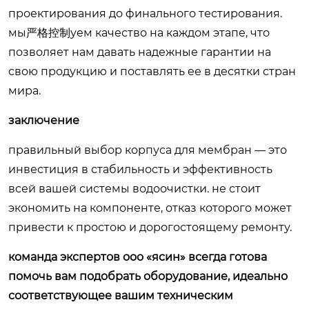
проектирования до финального тестирования.
мы严格控制уем качество на каждом этапе, что
позволяет нам давать надежные гарантии на
свою продукцию и поставлять ее в десятки стран
мира.
заключение
правильный выбор корпуса для мембран — это
инвестиция в стабильность и эффективность
всей вашей системы водоочистки. не стоит
экономить на компоненте, отказ которого может
привести к простою и дорогостоящему ремонту.
команда экспертов ооо «ясин» всегда готова
помочь вам подобрать оборудование, идеально
соответствующее вашим техническим