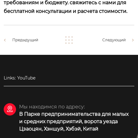
требованиям и бюджету. свяжитесь с нами для
бесплатной консультации и расчета стоимости.
Предыдущий
Следующий
Links:
YouTube
Мы находимся по адресу:

В Парке предпринимательства для малых
и средних предприятий, ворота уезда
Цзаоцян, Хэншуй, Хэбэй, Китай