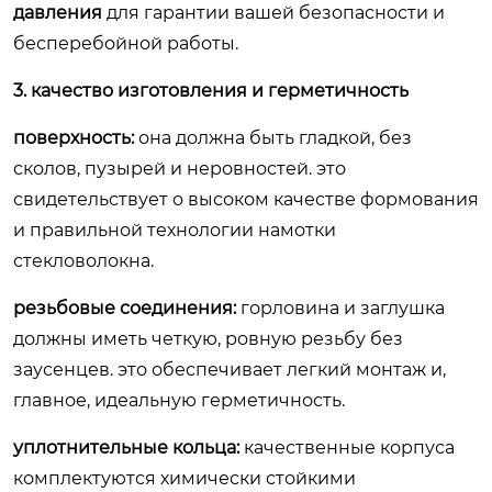
давления
для гарантии вашей безопасности и
бесперебойной работы.
3. качество изготовления и герметичность
поверхность:
она должна быть гладкой, без
сколов, пузырей и неровностей. это
свидетельствует о высоком качестве формования
и правильной технологии намотки
стекловолокна.
резьбовые соединения:
горловина и заглушка
должны иметь четкую, ровную резьбу без
заусенцев. это обеспечивает легкий монтаж и,
главное, идеальную герметичность.
уплотнительные кольца:
качественные корпуса
комплектуются химически стойкими