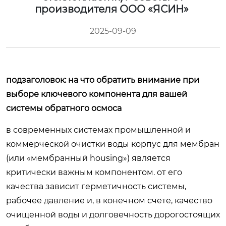
производителя ООО «ЯСИН»
2025-09-09
подзаголовок: на что обратить внимание при
выборе ключевого компонента для вашей
системы обратного осмоса
в современных системах промышленной и
коммерческой очистки воды корпус для мембран
(или «мембранный housing») является
критически важным компонентом. от его
качества зависит герметичность системы,
рабочее давление и, в конечном счете, качество
очищенной воды и долговечность дорогостоящих