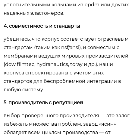
уплотнительными кольцами из epdm или других
надежных эластомеров.
4. совместимость и стандарты
убедитесь, что корпус соответствует отраслевым
стандартам (таким как nsf/ansi), и совместим с
мембранами ведущих мировых производителей
(dow filmtec, hydranautics, toray и др.). наши
корпуса спроектированы с учетом этих
стандартов для беспроблемной интеграции в
любую систему.
5. производитель с репутацией
выбор проверенного производителя — это залог
избежать множества проблем. завод «ясин»
обладает всем циклом производства — от