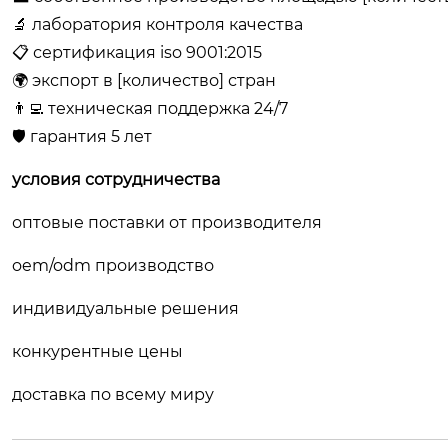
🔬 лаборатория контроля качества
📋 сертификация iso 9001:2015
🌍 экспорт в [количество] стран
👨‍💻 техническая поддержка 24/7
🛡️ гарантия 5 лет
условия сотрудничества
оптовые поставки от производителя
oem/odm производство
индивидуальные решения
конкурентные цены
доставка по всему миру