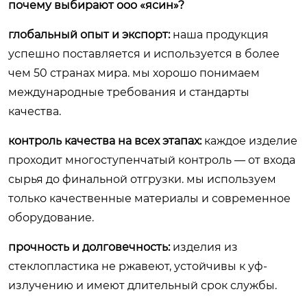
почему выбирают ооо «ясин»?
глобальный опыт и экспорт:
наша продукция
успешно поставляется и используется в более
чем 50 странах мира. мы хорошо понимаем
международные требования и стандарты
качества.
контроль качества на всех этапах:
каждое изделие
проходит многоступенчатый контроль — от входа
сырья до финальной отгрузки. мы используем
только качественные материалы и современное
оборудование.
прочность и долговечность:
изделия из
стеклопластика не ржавеют, устойчивы к уф-
излучению и имеют длительный срок службы.