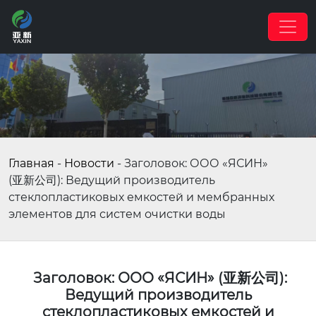
Главная
-
Новости
-
Заголовок: ООО «ЯСИН»
(亚新公司): Ведущий производитель
стеклопластиковых емкостей и мембранных
элементов для систем очистки воды
Заголовок: ООО «ЯСИН» (亚新公司):
Ведущий производитель
стеклопластиковых емкостей и