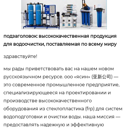
подзаголовок: высококачественная продукция
для водоочистки, поставляемая по всему миру
здравствуйте!
мы рады приветствовать вас на нашем новом
русскоязычном ресурсе. ооо «ясин» (亚新公司) —
это современное промышленное предприятие,
специализирующееся на проектировании и
производстве высококачественного
оборудования из стеклопластика (frp) для систем
водоподготовки и очистки воды. наша миссия —
предоставлять надежную и эффективную