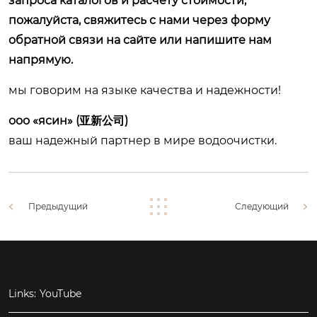
запроса каталогов и расчету стоимости,
пожалуйста, свяжитесь с нами через форму
обратной связи на сайте или напишите нам
напрямую.
мы говорим на языке качества и надежности!
ооо «ясин» (亚新公司)
ваш надежный партнер в мире водоочистки.
Предыдущий
Следующий
Links:
YouTube