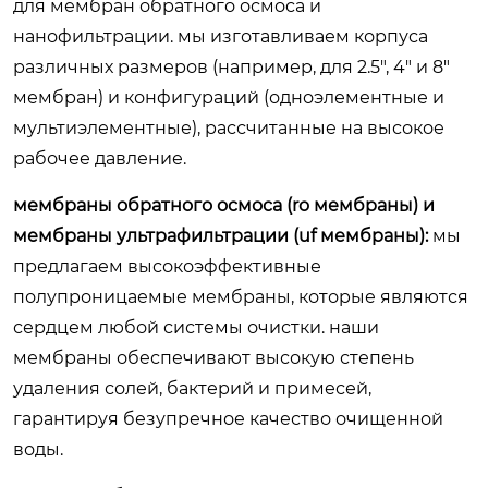
для мембран обратного осмоса и
нанофильтрации. мы изготавливаем корпуса
различных размеров (например, для 2.5″, 4″ и 8″
мембран) и конфигураций (одноэлементные и
мультиэлементные), рассчитанные на высокое
рабочее давление.
мембраны обратного осмоса (ro мембраны) и
мембраны ультрафильтрации (uf мембраны):
мы
предлагаем высокоэффективные
полупроницаемые мембраны, которые являются
сердцем любой системы очистки. наши
мембраны обеспечивают высокую степень
удаления солей, бактерий и примесей,
гарантируя безупречное качество очищенной
воды.