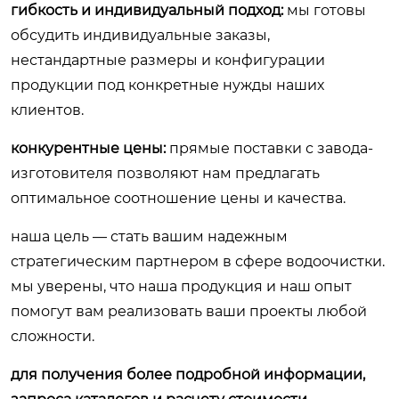
гибкость и индивидуальный подход:
мы готовы
обсудить индивидуальные заказы,
нестандартные размеры и конфигурации
продукции под конкретные нужды наших
клиентов.
конкурентные цены:
прямые поставки с завода-
изготовителя позволяют нам предлагать
оптимальное соотношение цены и качества.
наша цель — стать вашим надежным
стратегическим партнером в сфере водоочистки.
мы уверены, что наша продукция и наш опыт
помогут вам реализовать ваши проекты любой
сложности.
для получения более подробной информации,