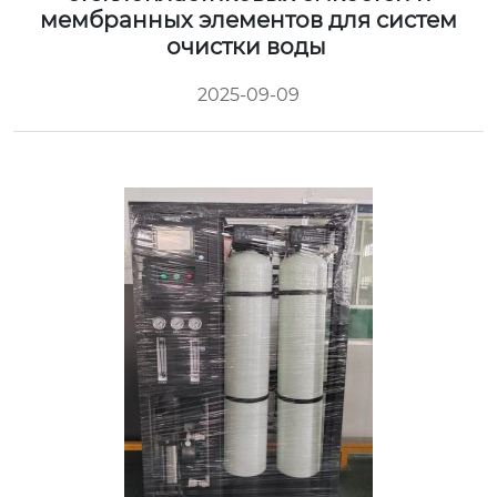
мембранных элементов для систем
очистки воды
2025-09-09