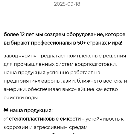
2025-09-18
более 12 лет мы создаем оборудование, которое
выбирают профессионалы в 50+ странах мира!
завод «ясин» предлагает комплексные решения
для промышленных систем водоподготовки.
наша продукция успешно работает на
предприятиях европы, азии, ближнего востока и
америки, обеспечивая высочайшее качество
очистки воды.
🌟 наша продукция:
✅
стеклопластиковые емкости
– устойчивость к
коррозии и агрессивным средам