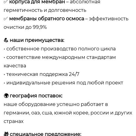
✅
корпуса для мембран
– абсолютная
герметичность и долговечность
✅
мембраны обратного осмоса
– эффективность
очистки до 99,9%
💪 наши преимущества:
• собственное производство полного цикла
• соответствие международным стандартам
качества
• техническая поддержка 24/7
• индивидуальные решения под любой проект
🌍 география поставок:
наше оборудование успешно работает в
германии, оаэ, сша, южной корее, россии и других
странах
🎁 специальное предложение: