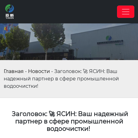
Главная
-
Новости
-
Заголовок: 🚀 ЯСИН: Ваш
надежный партнер в сфере промышленной
водоочистки!
Заголовок: 🚀 ЯСИН: Ваш надежный
партнер в сфере промышленной
водоочистки!