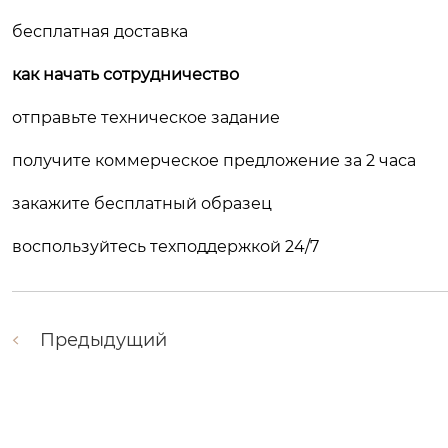
бесплатная доставка
как начать сотрудничество
отправьте техническое задание
получите коммерческое предложение за 2 часа
закажите бесплатный образец
воспользуйтесь техподдержкой 24/7
Предыдущий