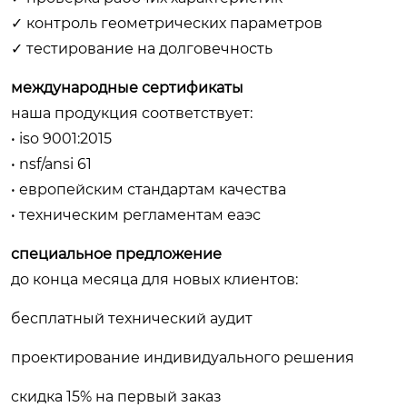
✓ контроль геометрических параметров
✓ тестирование на долговечность
международные сертификаты
наша продукция соответствует:
• iso 9001:2015
• nsf/ansi 61
• европейским стандартам качества
• техническим регламентам еаэс
специальное предложение
до конца месяца для новых клиентов:
бесплатный технический аудит
проектирование индивидуального решения
скидка 15% на первый заказ