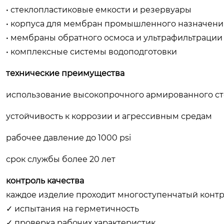
• стеклопластиковые емкости и резервуары
• корпуса для мембран промышленного назначени
• мембраны обратного осмоса и ультрафильтрации
• комплексные системы водоподготовки
технические преимущества
использование высокопрочного армированного ст
устойчивость к коррозии и агрессивным средам
рабочее давление до 1000 psi
срок службы более 20 лет
контроль качества
каждое изделие проходит многоступенчатый контр
✓ испытания на герметичность
✓ проверка рабочих характеристик