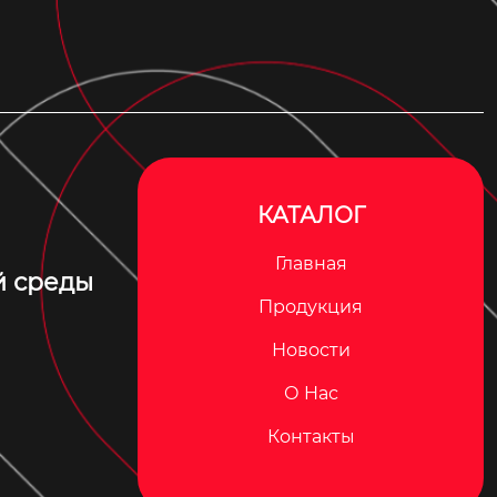
КАТАЛОГ
Главная
й среды
Продукция
Новости
О Hас
Контакты