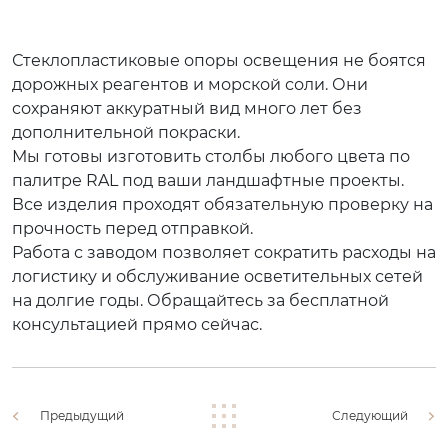
Стеклопластиковые опоры освещения не боятся
дорожных реагентов и морской соли. Они
сохраняют аккуратный вид много лет без
дополнительной покраски.
Мы готовы изготовить столбы любого цвета по
палитре RAL под ваши ландшафтные проекты.
Все изделия проходят обязательную проверку на
прочность перед отправкой.
Работа с заводом позволяет сократить расходы на
логистику и обслуживание осветительных сетей
на долгие годы. Обращайтесь за бесплатной
консультацией прямо сейчас.
Предыдущий
Следующий