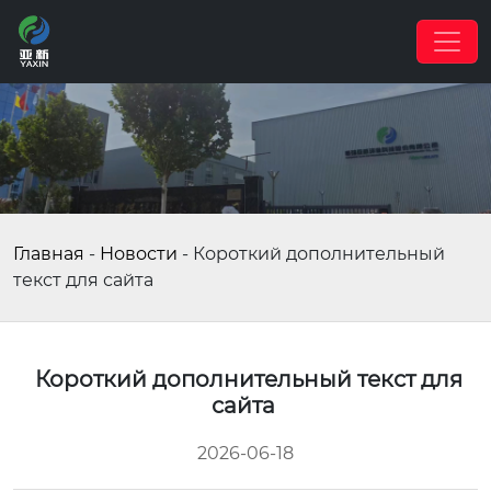
Главная
-
Новости
-
Короткий дополнительный
текст для сайта
Короткий дополнительный текст для
сайта
2026-06-18