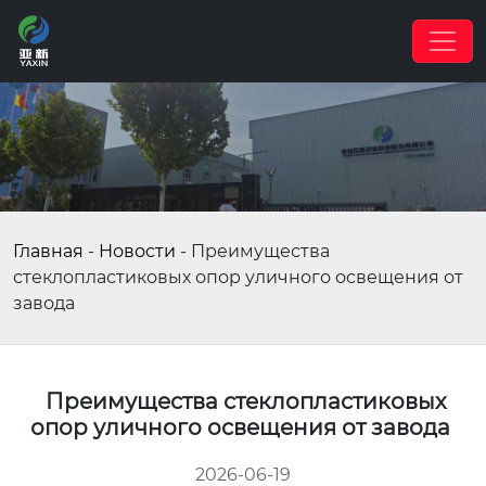
Главная
-
Новости
-
Преимущества
стеклопластиковых опор уличного освещения от
завода
Преимущества стеклопластиковых
опор уличного освещения от завода
2026-06-19