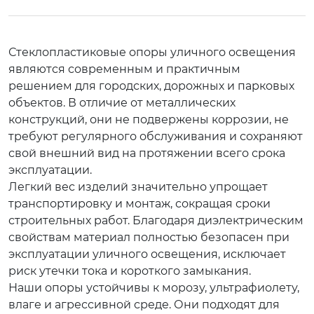
Стеклопластиковые опоры уличного освещения
являются современным и практичным
решением для городских, дорожных и парковых
объектов. В отличие от металлических
конструкций, они не подвержены коррозии, не
требуют регулярного обслуживания и сохраняют
свой внешний вид на протяжении всего срока
эксплуатации.
Легкий вес изделий значительно упрощает
транспортировку и монтаж, сокращая сроки
строительных работ. Благодаря диэлектрическим
свойствам материал полностью безопасен при
эксплуатации уличного освещения, исключает
риск утечки тока и короткого замыкания.
Наши опоры устойчивы к морозу, ультрафиолету,
влаге и агрессивной среде. Они подходят для