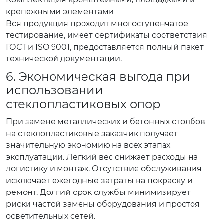
крепежными элементами
Вся продукция проходит многоступенчатое
тестирование, имеет сертификаты соответствия
ГОСТ и ISO 9001, предоставляется полный пакет
технической документации.
6. Экономическая выгода при
использовании
стеклопластиковых опор
При замене металлических и бетонных столбов
на стеклопластиковые заказчик получает
значительную экономию на всех этапах
эксплуатации. Легкий вес снижает расходы на
логистику и монтаж. Отсутствие обслуживания
исключает ежегодные затраты на покраску и
ремонт. Долгий срок службы минимизирует
риски частой замены оборудования и простоя
осветительных сетей.