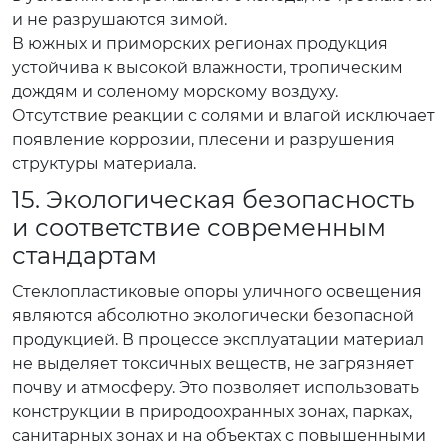
и не разрушаются зимой.
В южных и приморских регионах продукция
устойчива к высокой влажности, тропическим
дождям и соленому морскому воздуху.
Отсутствие реакции с солями и влагой исключает
появление коррозии, плесени и разрушения
структуры материала.
15. Экологическая безопасность
и соответствие современным
стандартам
Стеклопластиковые опоры уличного освещения
являются абсолютно экологически безопасной
продукцией. В процессе эксплуатации материал
не выделяет токсичных веществ, не загрязняет
почву и атмосферу. Это позволяет использовать
конструкции в природоохранных зонах, парках,
санитарных зонах и на объектах с повышенными