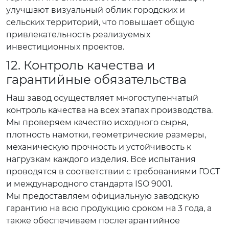
улучшают визуальный облик городских и
сельских территорий, что повышает общую
привлекательность реализуемых
инвестиционных проектов.
12. Контроль качества и
гарантийные обязательства
Наш завод осуществляет многоступенчатый
контроль качества на всех этапах производства.
Мы проверяем качество исходного сырья,
плотность намотки, геометрические размеры,
механическую прочность и устойчивость к
нагрузкам каждого изделия. Все испытания
проводятся в соответствии с требованиями ГОСТ
и международного стандарта ISO 9001.
Мы предоставляем официальную заводскую
гарантию на всю продукцию сроком на 3 года, а
также обеспечиваем послегарантийное