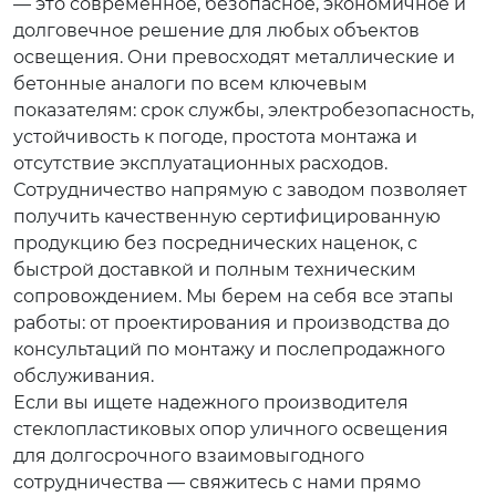
— это современное, безопасное, экономичное и
долговечное решение для любых объектов
освещения. Они превосходят металлические и
бетонные аналоги по всем ключевым
показателям: срок службы, электробезопасность,
устойчивость к погоде, простота монтажа и
отсутствие эксплуатационных расходов.
Сотрудничество напрямую с заводом позволяет
получить качественную сертифицированную
продукцию без посреднических наценок, с
быстрой доставкой и полным техническим
сопровождением. Мы берем на себя все этапы
работы: от проектирования и производства до
консультаций по монтажу и послепродажного
обслуживания.
Если вы ищете надежного производителя
стеклопластиковых опор уличного освещения
для долгосрочного взаимовыгодного
сотрудничества — свяжитесь с нами прямо