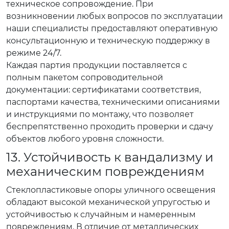
техническое сопровождение. При
возникновении любых вопросов по эксплуатации
наши специалисты предоставляют оперативную
консультационную и техническую поддержку в
режиме 24/7.
Каждая партия продукции поставляется с
полным пакетом сопроводительной
документации: сертификатами соответствия,
паспортами качества, техническими описаниями
и инструкциями по монтажу, что позволяет
беспрепятственно проходить проверки и сдачу
объектов любого уровня сложности.
13. Устойчивость к вандализму и
механическим повреждениям
Стеклопластиковые опоры уличного освещения
обладают высокой механической упругостью и
устойчивостью к случайным и намеренным
повреждениям. В отличие от металлических