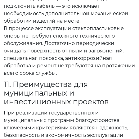
подключить кабель — это исключает
необходимость дополнительной механической
обработки изделий на месте.
В процессе эксплуатации стеклопластиковые
опоры не требуют сложного технического
обслуживания. Достаточно периодически
очищать поверхность от пыли и загрязнений,
специальная покраска, антикоррозийная
обработка и ремонт не требуются на протяжении
всего срока службы.
11. Преимущества для
муниципальных и
инвестиционных проектов
При реализации государственных и
муниципальных программ благоустройства
ключевыми критериями являются надежность,
безопасность и экономичность эксплуатации