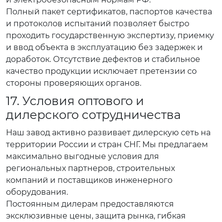
Полный пакет сертификатов, паспортов качества
и протоколов испытаний позволяет быстро
проходить государственную экспертизу, приемку
и ввод объекта в эксплуатацию без задержек и
доработок. Отсутствие дефектов и стабильное
качество продукции исключает претензии со
стороны проверяющих органов.
17. Условия оптового и
дилерского сотрудничества
Наш завод активно развивает дилерскую сеть на
территории России и стран СНГ. Мы предлагаем
максимально выгодные условия для
региональных партнеров, строительных
компаний и поставщиков инженерного
оборудования.
Постоянным дилерам предоставляются
эксклюзивные цены, защита рынка, гибкая