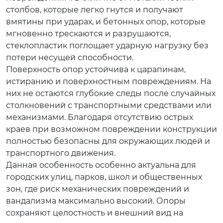
столбов, которые легко гнутся и получают
вмятины при ударах, и бетонных опор, которые
мгновенно трескаются и разрушаются,
стеклопластик поглощает ударную нагрузку без
потери несущей способности.
Поверхность опор устойчива к царапинам,
истиранию и поверхностным повреждениям. На
них не остаются глубокие следы после случайных
столкновений с транспортными средствами или
механизмами. Благодаря отсутствию острых
краев при возможном повреждении конструкции
полностью безопасны для окружающих людей и
транспортного движения.
Данная особенность особенно актуальна для
городских улиц, парков, школ и общественных
зон, где риск механических повреждений и
вандализма максимально высокий. Опоры
сохраняют целостность и внешний вид на