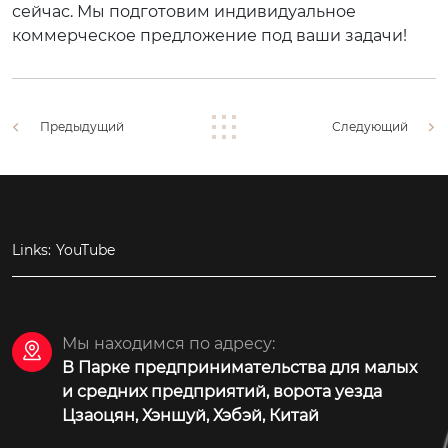
сейчас. Мы подготовим индивидуальное
коммерческое предложение под ваши задачи!
Предыдущий
Следующий
Links:
YouTube
Мы находимся по адресу:

В Парке предпринимательства для малых
и средних предприятий, ворота уезда
Цзаоцян, Хэншуй, Хэбэй, Китай