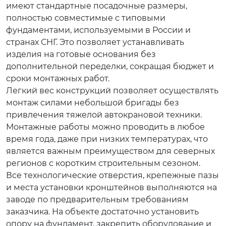
имеют стандартные посадочные размеры,
полностью совместимые с типовыми
фундаментами, используемыми в России и
странах СНГ. Это позволяет устанавливать
изделия на готовые основания без
дополнительной переделки, сокращая бюджет и
сроки монтажных работ.
Легкий вес конструкций позволяет осуществлять
монтаж силами небольшой бригады без
привлечения тяжелой автокрановой техники.
Монтажные работы можно проводить в любое
время года, даже при низких температурах, что
является важным преимуществом для северных
регионов с коротким строительным сезоном.
Все технологические отверстия, крепежные пазы
и места установки кронштейнов выполняются на
заводе по предварительным требованиям
заказчика. На объекте достаточно установить
опору на фундамент, закрепить оборудование и