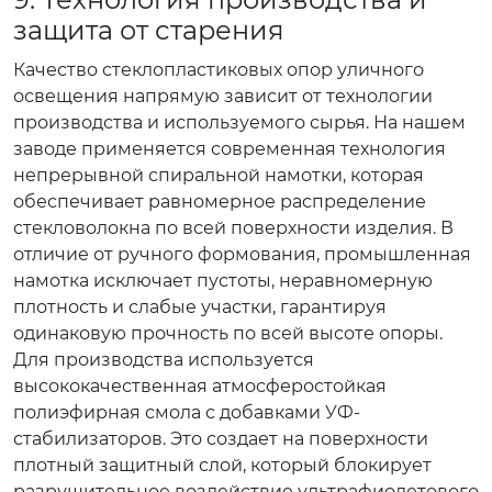
защита от старения
Качество стеклопластиковых опор уличного
освещения напрямую зависит от технологии
производства и используемого сырья. На нашем
заводе применяется современная технология
непрерывной спиральной намотки, которая
обеспечивает равномерное распределение
стекловолокна по всей поверхности изделия. В
отличие от ручного формования, промышленная
намотка исключает пустоты, неравномерную
плотность и слабые участки, гарантируя
одинаковую прочность по всей высоте опоры.
Для производства используется
высококачественная атмосферостойкая
полиэфирная смола с добавками УФ-
стабилизаторов. Это создает на поверхности
плотный защитный слой, который блокирует
разрушительное воздействие ультрафиолетового