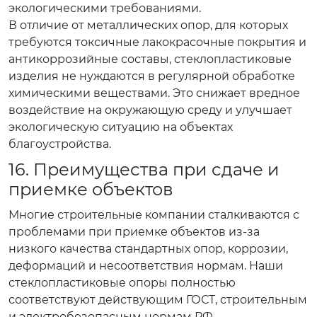
экологическими требованиями.
В отличие от металлических опор, для которых
требуются токсичные лакокрасочные покрытия и
антикоррозийные составы, стеклопластиковые
изделия не нуждаются в регулярной обработке
химическими веществами. Это снижает вредное
воздействие на окружающую среду и улучшает
экологическую ситуацию на объектах
благоустройства.
16. Преимущества при сдаче и
приемке объектов
Многие строительные компании сталкиваются с
проблемами при приемке объектов из-за
низкого качества стандартных опор, коррозии,
деформаций и несоответствия нормам. Наши
стеклопластиковые опоры полностью
соответствуют действующим ГОСТ, строительным
и электробезопасным нормам РФ.