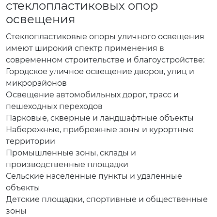
стеклопластиковых опор
освещения
Стеклопластиковые опоры уличного освещения
имеют широкий спектр применения в
современном строительстве и благоустройстве:
Городское уличное освещение дворов, улиц и
микрорайонов
Освещение автомобильных дорог, трасс и
пешеходных переходов
Парковые, скверные и ландшафтные объекты
Набережные, прибрежные зоны и курортные
территории
Промышленные зоны, склады и
производственные площадки
Сельские населенные пункты и удаленные
объекты
Детские площадки, спортивные и общественные
зоны