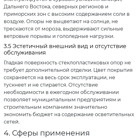
Дальнего Востока, северных регионов и
приморских зон с высоким содержанием соли в
воздухе. Опоры не выцветают на солнце, не
трескаются от мороза, выдерживают сильные
ветровые порывы и гололедные нагрузки.
3.5 Эстетичный внешний вид и отсутствие
обслуживания
Гладкая поверхность стеклопластиковых опор не
требует дополнительной отделки. Цвет покрытия
сохраняется на весь срок эксплуатации, не
тускнеет и не стирается. Отсутствие
необходимости в ежегодном обслуживании
позволяет муниципальным предприятиям и
строительным компаниям значительно
экономить бюджет на содержание осветительных
сетей.
4. Сферы применения