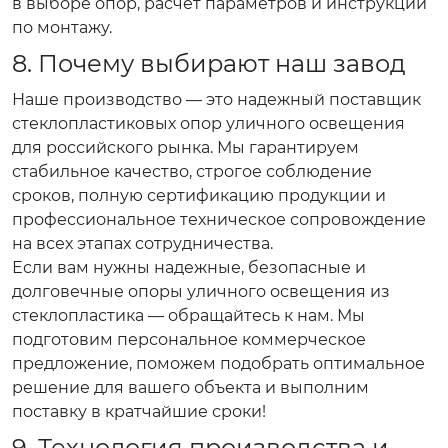
в выборе опор, расчет параметров и инструкции
по монтажу.
8. Почему выбирают наш завод
Наше производство — это надежный поставщик
стеклопластиковых опор уличного освещения
для российского рынка. Мы гарантируем
стабильное качество, строгое соблюдение
сроков, полную сертификацию продукции и
профессиональное техническое сопровождение
на всех этапах сотрудничества.
Если вам нужны надежные, безопасные и
долговечные опоры уличного освещения из
стеклопластика — обращайтесь к нам. Мы
подготовим персональное коммерческое
предложение, поможем подобрать оптимальное
решение для вашего объекта и выполним
поставку в кратчайшие сроки!
9. Технология производства и