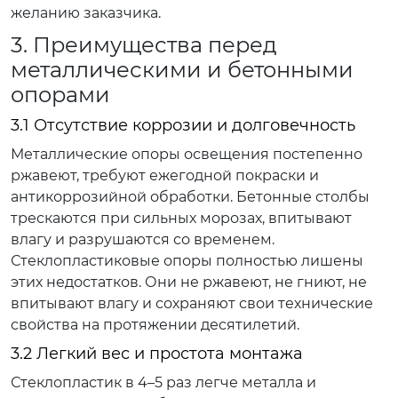
желанию заказчика.
3. Преимущества перед
металлическими и бетонными
опорами
3.1 Отсутствие коррозии и долговечность
Металлические опоры освещения постепенно
ржавеют, требуют ежегодной покраски и
антикоррозийной обработки. Бетонные столбы
трескаются при сильных морозах, впитывают
влагу и разрушаются со временем.
Стеклопластиковые опоры полностью лишены
этих недостатков. Они не ржавеют, не гниют, не
впитывают влагу и сохраняют свои технические
свойства на протяжении десятилетий.
3.2 Легкий вес и простота монтажа
Стеклопластик в 4–5 раз легче металла и