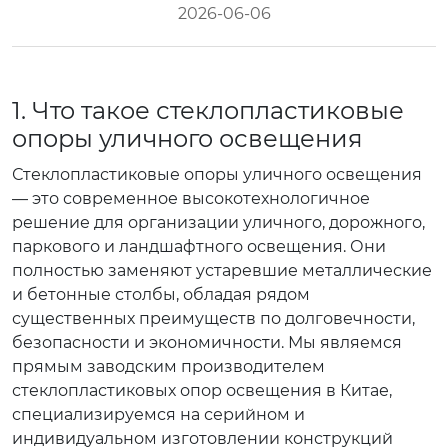
2026-06-06
1. Что такое стеклопластиковые
опоры уличного освещения
Стеклопластиковые опоры уличного освещения
— это современное высокотехнологичное
решение для организации уличного, дорожного,
паркового и ландшафтного освещения. Они
полностью заменяют устаревшие металлические
и бетонные столбы, обладая рядом
существенных преимуществ по долговечности,
безопасности и экономичности. Мы являемся
прямым заводским производителем
стеклопластиковых опор освещения в Китае,
специализируемся на серийном и
индивидуальном изготовлении конструкций