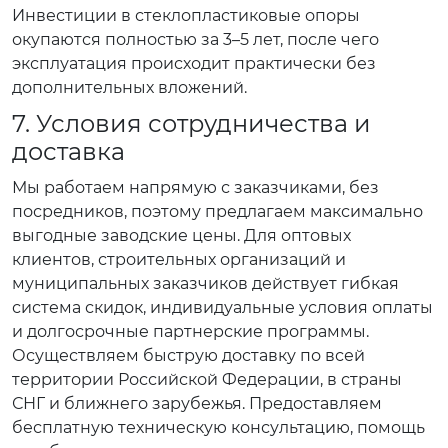
Инвестиции в стеклопластиковые опоры
окупаются полностью за 3–5 лет, после чего
эксплуатация происходит практически без
дополнительных вложений.
7. Условия сотрудничества и
доставка
Мы работаем напрямую с заказчиками, без
посредников, поэтому предлагаем максимально
выгодные заводские цены. Для оптовых
клиентов, строительных организаций и
муниципальных заказчиков действует гибкая
система скидок, индивидуальные условия оплаты
и долгосрочные партнерские программы.
Осуществляем быструю доставку по всей
территории Российской Федерации, в страны
СНГ и ближнего зарубежья. Предоставляем
бесплатную техническую консультацию, помощь