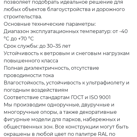
позволяет подобрать идеальное решение для
любых объектов благоустройства и дорожного
строительства.
Основные технические параметры:
Диапазон эксплуатационных температур: от -40
°C до +70 °C
Срок службы: до 30–35 лет
Устойчивость к ветровым и снеговым нагрузкам
повышенного класса
Полная диэлектричность, отсутствие
проводимости тока
Влагостойкость, устойчивость к ультрафиолету и
погодным воздействиям
Соответствие стандартам ГОСТ и ISO 9001
Мы производим одноручные, двуручные и
многоручные опоры, а также декоративные
фигурные модели для парков, набережных и
общественных зон. Все конструкции могут быть
окрашены в любой цвет по палитре RAL по