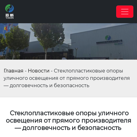
Главная
-
Новости
-
Стеклопластиковые опоры
уличного освещения от прямого производителя
— долговечность и безопасность
Стеклопластиковые опоры уличного
освещения от прямого производителя
— долговечность и безопасность