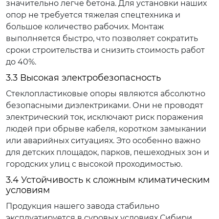
значительно легче бетона. Для установки наших
опор не требуется тяжелая спецтехника и
большое количество рабочих. Монтаж
выполняется быстро, что позволяет сократить
сроки строительства и снизить стоимость работ
до 40%.
3.3 Высокая электробезопасность
Стеклопластиковые опоры являются абсолютно
безопасными диэлектриками. Они не проводят
электрический ток, исключают риск поражения
людей при обрыве кабеля, коротком замыкании
или аварийных ситуациях. Это особенно важно
для детских площадок, парков, пешеходных зон и
городских улиц с высокой проходимостью.
3.4 Устойчивость к сложным климатическим
условиям
Продукция нашего завода стабильно
эксплуатируется в суровых условиях Сибири,