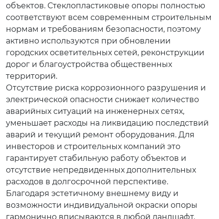
объектов. Стеклопластиковые опоры полностью
соответствуют всем современным строительным
нормам и требованиям безопасности, поэтому
активно используются при обновлении
городских осветительных сетей, реконструкции
дорог и благоустройства общественных
территорий.
Отсутствие риска коррозионного разрушения и
электрической опасности снижает количество
аварийных ситуаций на инженерных сетях,
уменьшает расходы на ликвидацию последствий
аварий и текущий ремонт оборудования. Для
инвесторов и строительных компаний это
гарантирует стабильную работу объектов и
отсутствие непредвиденных дополнительных
расходов в долгосрочной перспективе.
Благодаря эстетичному внешнему виду и
возможности индивидуальной окраски опоры
гармонично вписываются в любой ландшафт,