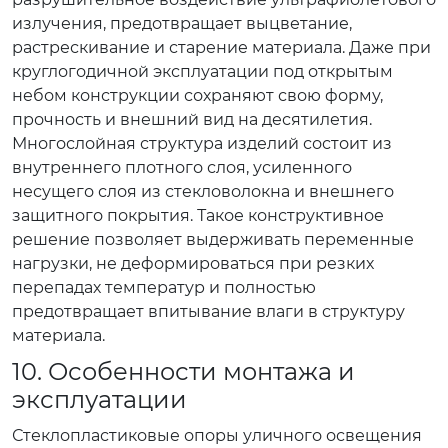
излучения, предотвращает выцветание,
растрескивание и старение материала. Даже при
круглогодичной эксплуатации под открытым
небом конструкции сохраняют свою форму,
прочность и внешний вид на десятилетия.
Многослойная структура изделий состоит из
внутреннего плотного слоя, усиленного
несущего слоя из стекловолокна и внешнего
защитного покрытия. Такое конструктивное
решение позволяет выдерживать переменные
нагрузки, не деформироваться при резких
перепадах температур и полностью
предотвращает впитывание влаги в структуру
материала.
10. Особенности монтажа и
эксплуатации
Стеклопластиковые опоры уличного освещения