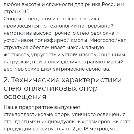
любой высоты и сложности для рынка России и
стран СНГ.
Опоры освещения из стеклопластика
производятся по технологии непрерывной
намотки из высокопрочного стекловолокна и
устойчивой полиэфирной смолы. Многослойная
структура обеспечивает максимальную
жесткость, упругость и устойчивость к внешним
нагрузкам, при этом изделия сохраняют малый
вес и высокие диэлектрические свойства.
2. Технические характеристики
стеклопластиковых опор
освещения
Наше предприятие выпускает
стеклопластиковые опоры уличного освещения
стандартных и индивидуальных размеров. Высота
продукции варьируется от 2 до 18 метров, что