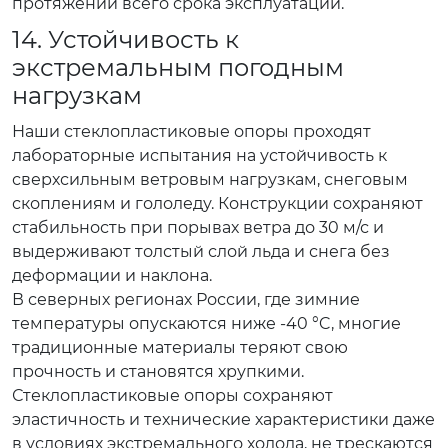
протяжении всего срока эксплуатации.
14. Устойчивость к
экстремальным погодным
нагрузкам
Наши стеклопластиковые опоры проходят
лабораторные испытания на устойчивость к
сверхсильным ветровым нагрузкам, снеговым
скоплениям и гололеду. Конструкции сохраняют
стабильность при порывах ветра до 30 м/с и
выдерживают толстый слой льда и снега без
деформации и наклона.
В северных регионах России, где зимние
температуры опускаются ниже -40 °C, многие
традиционные материалы теряют свою
прочность и становятся хрупкими.
Стеклопластиковые опоры сохраняют
эластичность и технические характеристики даже
в условиях экстремального холода, не трескаются