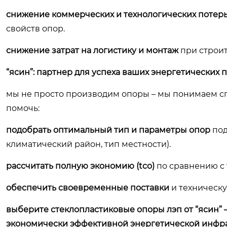
снижение коммерческих и технологических потер
свойств опор.
снижение затрат на логистику и монтаж
при строит
“ясин”: партнер для успеха ваших энергетических 
мы не просто производим опоры – мы понимаем с
помочь:
подобрать оптимальный тип и параметры опор
под
климатический район, тип местности).
рассчитать полную экономию (tco)
по сравнению с
обеспечить своевременные поставки
и техническу
выберите стеклопластиковые опоры лэп от “ясин” 
экономически эффективной энергетической инфра