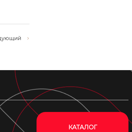
дующий
КАТАЛОГ