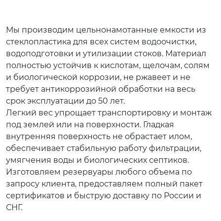
Мы производим цельнонамотанные емкости из
стеклопластика для всех систем водоочистки,
водоподготовки и утилизации стоков. Материал
полностью устойчив к кислотам, щелочам, солям
и биологической коррозии, не ржавеет и не
требует антикоррозийной обработки на весь
срок эксплуатации до 50 лет.
Легкий вес упрощает транспортировку и монтаж
под землей или на поверхности. Гладкая
внутренняя поверхность не обрастает илом,
обеспечивает стабильную работу фильтрации,
умягчения воды и биологических септиков.
Изготовляем резервуары любого объема по
запросу клиента, предоставляем полный пакет
сертификатов и быструю доставку по России и
СНГ.