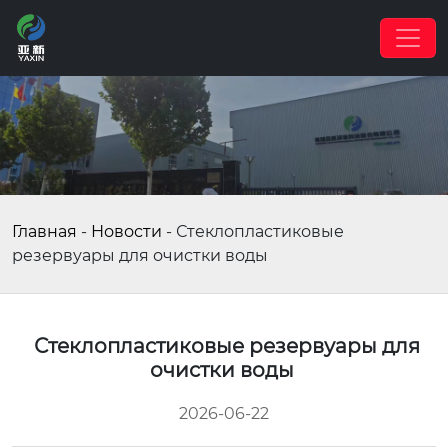
Главная
-
Новости
-
Стеклопластиковые
резервуары для очистки воды
Стеклопластиковые резервуары для
очистки воды
2026-06-22