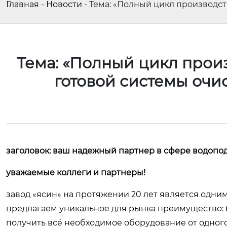
Главная
-
Новости
-
Тема: «Полный цикл производст
Тема: «Полный цикл произ
готовой системы очи
заголовок: ваш надежный партнер в сфере водопо
уважаемые коллеги и партнеры!
завод «ясин» на протяжении 20 лет является одни
предлагаем уникальное для рынка преимущество:
получить всё необходимое оборудование от одног