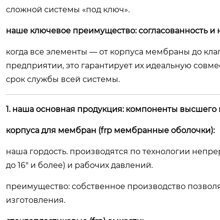
сложной системы «под ключ».
наше ключевое преимущество: согласованность и 
когда все элементы — от корпуса мембраны до кл
предприятии, это гарантирует их идеальную совм
срок службы всей системы.
1. наша основная продукция: компоненты высшего 
корпуса для мембран (frp мембранные оболочки):
наша гордость. производятся по технологии непре
до 16″ и более) и рабочих давлений.
преимущество:
собственное производство позволя
изготовления.