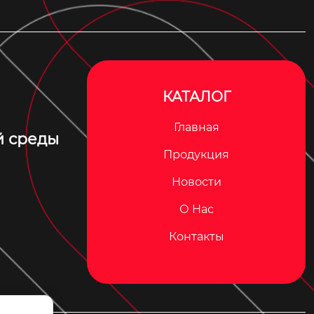
КАТАЛОГ
Главная
й среды
Продукция
Новости
О Hас
Контакты