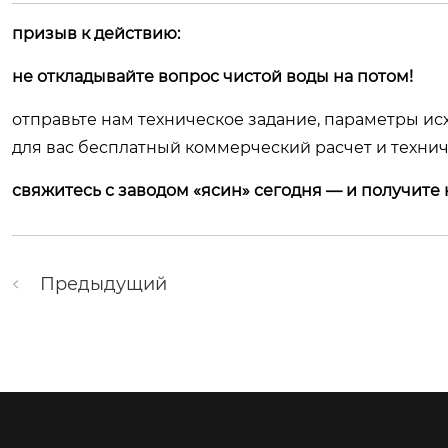
призыв к действию:
не откладывайте вопрос чистой воды на потом!
отправьте нам техническое задание, параметры ис
для вас бесплатный коммерческий расчет и техни
свяжитесь с заводом «ясин» сегодня — и получите 
Предыдущий