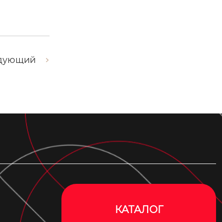
дующий
КАТАЛОГ