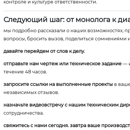
контроле и культуре ответственности.
Следующий шаг: от монолога к ди
мы подробно рассказали о наших возможностях, пр
вопросы, бросить вызов, поделиться сомнениями 
давайте перейдем от слов к делу.
отправьте нам чертеж или техническое задание
— 
течение 48 часов.
запросите ссылки на выполненные проекты
в ваше
независимых отзывов.
назначьте видеовстречу с нашим техническим ди
сотрудничества.
свяжитесь с нами сегодня. завтра ваше производст