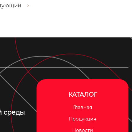
дующий
КАТАЛОГ
Главная
й среды
Продукция
Новости