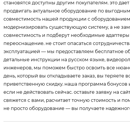
становятся доступны другим покупателям. это дае
продвигать актуальное оборудование по выгодным
совместимость нашей продукции с оборудованием 
модернизировать существующую систему, а не зам
совместимость и подберут необходимые адаптеры 
переоснащение. не стоит опасаться сотрудничест
эксплуатацией — мы предоставляем бесплатное об
детальные инструкции на русском языке, видеорол
инженеров, мы поможем быстро освоить все нюанс
день, который вы откладываете заказ, вы теряете 
приветственную скидку. наша программа бонусов и
если не действовать сейчас. оставьте заявку на с
свяжется с вами, расчитает точную стоимость и по
не просто оборудование — вы получаете надежного