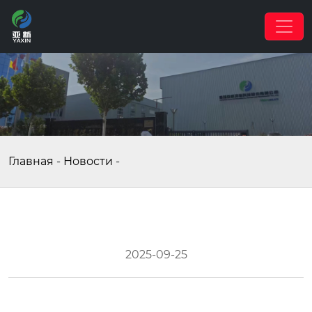
Главная
-
Новости
-
2025-09-25