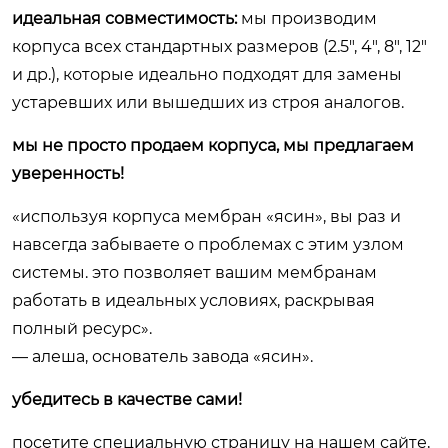
идеальная совместимость:
мы производим
корпуса всех стандартных размеров (2.5″, 4″, 8″, 12″
и др.), которые идеально подходят для замены
устаревших или вышедших из строя аналогов.
мы не просто продаем корпуса, мы предлагаем
уверенность!
«используя корпуса мембран «ясин», вы раз и
навсегда забываете о проблемах с этим узлом
системы. это позволяет вашим мембранам
работать в идеальных условиях, раскрывая
полный ресурс».
— алеша, основатель завода «ясин».
убедитесь в качестве сами!
посетите специальную страницу на нашем сайте,