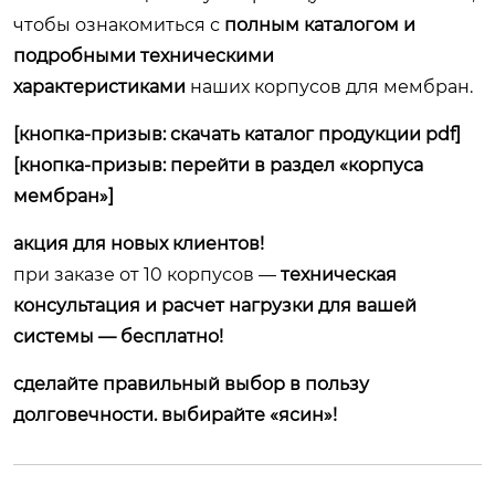
чтобы ознакомиться с
полным каталогом и
подробными техническими
характеристиками
наших корпусов для мембран.
[кнопка-призыв: скачать каталог продукции pdf]
[кнопка-призыв: перейти в раздел «корпуса
мембран»]
акция для новых клиентов!
при заказе от 10 корпусов —
техническая
консультация и расчет нагрузки для вашей
системы — бесплатно!
сделайте правильный выбор в пользу
долговечности. выбирайте «ясин»!