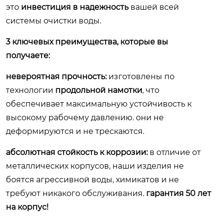
это
инвестиция в надежность
вашей всей
системы очистки воды.
3 ключевых преимущества, которые вы
получаете:
невероятная прочность:
изготовлены по
технологии
продольной намотки
, что
обеспечивает максимальную устойчивость к
высокому рабочему давлению. они не
деформируются и не трескаются.
абсолютная стойкость к коррозии:
в отличие от
металлических корпусов, наши изделия не
боятся агрессивной воды, химикатов и не
требуют никакого обслуживания.
гарантия 50 лет
на корпус!