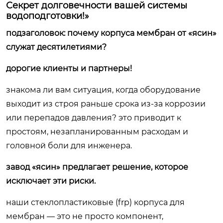
Секрет долговечности вашей системы
водоподготовки!»
подзаголовок: почему корпуса мембран от «ясин»
служат десятилетиями?
дорогие клиенты и партнеры!
знакома ли вам ситуация, когда оборудование
выходит из строя раньше срока из-за коррозии
или перепадов давления? это приводит к
простоям, незапланированным расходам и
головной боли для инженера.
завод «ясин» предлагает решение, которое
исключает эти риски.
наши стеклопластиковые (frp) корпуса для
мембран — это не просто компонент,