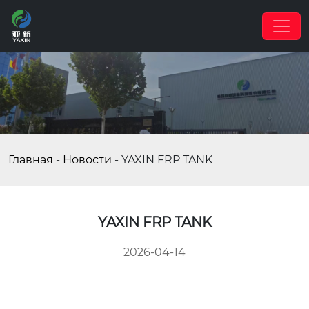
Главная
-
Новости
-
YAXIN FRP TANK
YAXIN FRP TANK
2026-04-14