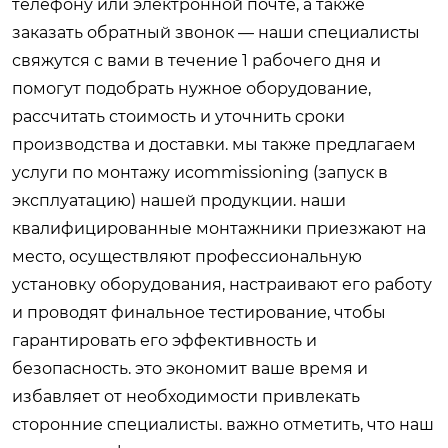
телефону или электронной почте, а также
заказать обратный звонок — наши специалисты
свяжутся с вами в течение 1 рабочего дня и
помогут подобрать нужное оборудование,
рассчитать стоимость и уточнить сроки
производства и доставки. мы также предлагаем
услуги по монтажу иcommissioning (запуск в
эксплуатацию) нашей продукции. наши
квалифицированные монтажники приезжают на
место, осуществляют профессиональную
установку оборудования, настраивают его работу
и проводят финальное тестирование, чтобы
гарантировать его эффективность и
безопасность. это экономит ваше время и
избавляет от необходимости привлекать
сторонние специалисты. важно отметить, что наш