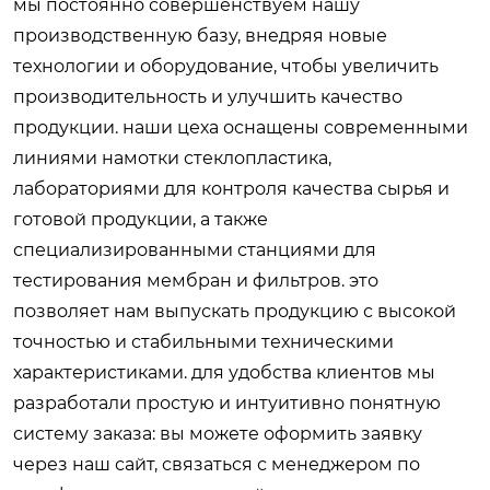
мы постоянно совершенствуем нашу
производственную базу, внедряя новые
технологии и оборудование, чтобы увеличить
производительность и улучшить качество
продукции. наши цеха оснащены современными
линиями намотки стеклопластика,
лабораториями для контроля качества сырья и
готовой продукции, а также
специализированными станциями для
тестирования мембран и фильтров. это
позволяет нам выпускать продукцию с высокой
точностью и стабильными техническими
характеристиками. для удобства клиентов мы
разработали простую и интуитивно понятную
систему заказа: вы можете оформить заявку
через наш сайт, связаться с менеджером по