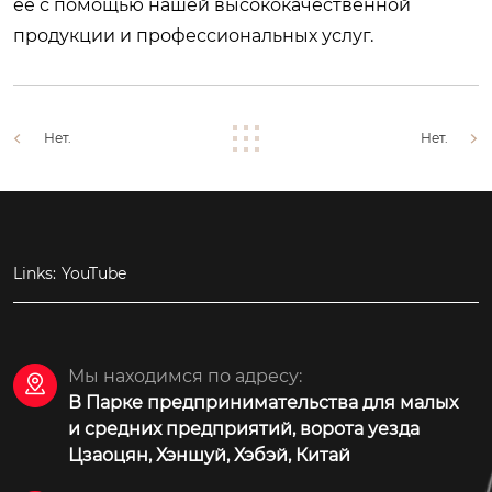
ее с помощью нашей высококачественной
продукции и профессиональных услуг.
Нет.
Нет.
Links:
YouTube
Мы находимся по адресу:

В Парке предпринимательства для малых
и средних предприятий, ворота уезда
Цзаоцян, Хэншуй, Хэбэй, Китай