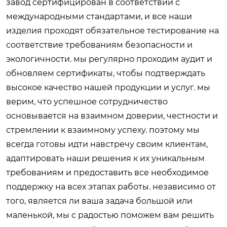
завод сертифицирован в соответствии с
международными стандартами, и все наши
изделия проходят обязательное тестирование на
соответствие требованиям безопасности и
экологичности. мы регулярно проходим аудит и
обновляем сертификаты, чтобы подтверждать
высокое качество нашей продукции и услуг. мы
верим, что успешное сотрудничество
основывается на взаимном доверии, честности и
стремлении к взаимному успеху. поэтому мы
всегда готовы идти навстречу своим клиентам,
адаптировать наши решения к их уникальным
требованиям и предоставить все необходимое
поддержку на всех этапах работы. независимо от
того, является ли ваша задача большой или
маленькой, мы с радостью поможем вам решить