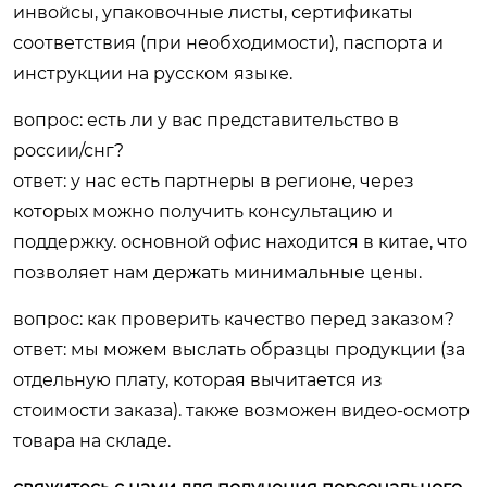
инвойсы, упаковочные листы, сертификаты
соответствия (при необходимости), паспорта и
инструкции на русском языке.
вопрос: есть ли у вас представительство в
россии/снг?
ответ: у нас есть партнеры в регионе, через
которых можно получить консультацию и
поддержку. основной офис находится в китае, что
позволяет нам держать минимальные цены.
вопрос: как проверить качество перед заказом?
ответ: мы можем выслать образцы продукции (за
отдельную плату, которая вычитается из
стоимости заказа). также возможен видео-осмотр
товара на складе.