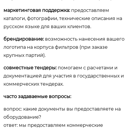
маркетинговая поддержка:
предоставляем
каталоги, фотографии, технические описания на
русском языке для ваших клиентов.
брендирование:
возможность нанесения вашего
логотипа на корпуса фильтров (при заказе
крупных партий).
совместные тендеры:
помогаем с расчетами и
документацией для участия в государственных и
коммерческих тендерах.
часто задаваемые вопросы:
вопрос: какие документы вы предоставляете на
оборудование?
ответ: мы предоставляем коммерческие