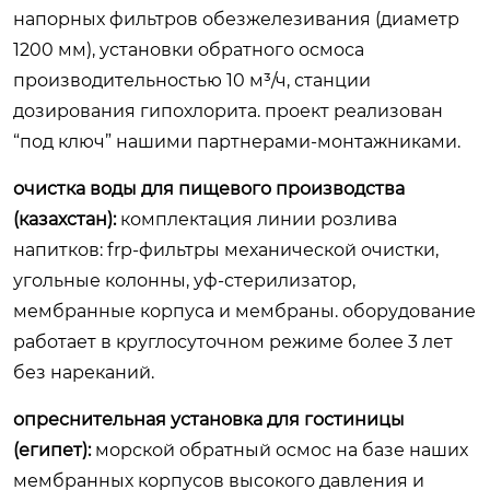
напорных фильтров обезжелезивания (диаметр
1200 мм), установки обратного осмоса
производительностью 10 м³/ч, станции
дозирования гипохлорита. проект реализован
“под ключ” нашими партнерами-монтажниками.
очистка воды для пищевого производства
(казахстан):
комплектация линии розлива
напитков: frp-фильтры механической очистки,
угольные колонны, уф-стерилизатор,
мембранные корпуса и мембраны. оборудование
работает в круглосуточном режиме более 3 лет
без нареканий.
опреснительная установка для гостиницы
(египет):
морской обратный осмос на базе наших
мембранных корпусов высокого давления и