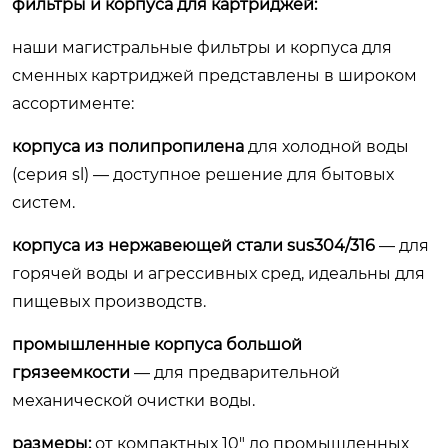
фильтры и корпуса для картриджей:
наши магистральные фильтры и корпуса для
сменных картриджей представлены в широком
ассортименте:
корпуса из полипропилена
для холодной воды
(серия sl) — доступное решение для бытовых
систем.
корпуса из нержавеющей стали sus304/316
— для
горячей воды и агрессивных сред, идеальны для
пищевых производств.
промышленные корпуса большой
грязеемкости
— для предварительной
механической очистки воды.
размеры:
от компактных 10″ до промышленных