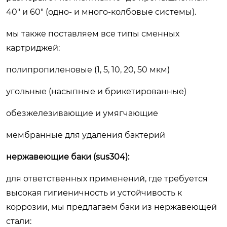
40″ и 60″ (одно- и много-колбовые системы).
мы также поставляем все типы сменных
картриджей:
полипропиленовые (1, 5, 10, 20, 50 мкм)
угольные (насыпные и брикетированные)
обезжелезивающие и умягчающие
мембранные для удаления бактерий
нержавеющие баки (sus304):
для ответственных применений, где требуется
высокая гигиеничность и устойчивость к
коррозии, мы предлагаем баки из нержавеющей
стали: