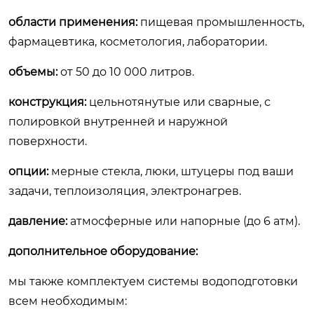
области применения:
пищевая промышленность,
фармацевтика, косметология, лаборатории.
объемы:
от 50 до 10 000 литров.
конструкция:
цельнотянутые или сварные, с
полировкой внутренней и наружной
поверхности.
опции:
мерные стекла, люки, штуцеры под ваши
задачи, теплоизоляция, электронагрев.
давление:
атмосферные или напорные (до 6 атм).
дополнительное оборудование:
мы также комплектуем системы водоподготовки
всем необходимым: