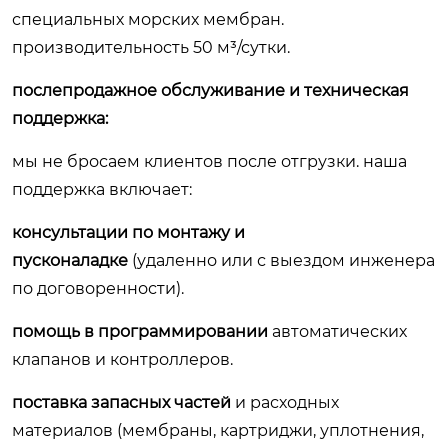
специальных морских мембран.
производительность 50 м³/сутки.
послепродажное обслуживание и техническая
поддержка:
мы не бросаем клиентов после отгрузки. наша
поддержка включает:
консультации по монтажу и
пусконаладке
(удаленно или с выездом инженера
по договоренности).
помощь в программировании
автоматических
клапанов и контроллеров.
поставка запасных частей
и расходных
материалов (мембраны, картриджи, уплотнения,