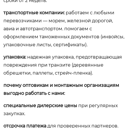
сроки от 2 недель.
транспортные компании:
работаем с любыми
перевозчиками — морем, железной дорогой,
авиа и автотранспортом. помогаем с
оформлением таможенных документов (инвойсы,
упаковочные листы, сертификаты).
упаковка:
надежная упаковка, предотвращающая
повреждения при транзите (деревянные
обрешетки, паллеты, стрейч-пленка).
почему оптовикам и монтажным организациям
выгодно работать с нами:
специальные дилерские цены
при регулярных
закупках.
отсрочка платежа
для проверенных партнеров.