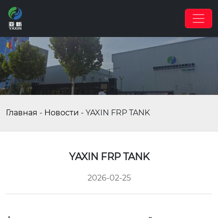
Главная
-
Новости
-
YAXIN FRP TANK
YAXIN FRP TANK
2026-02-25