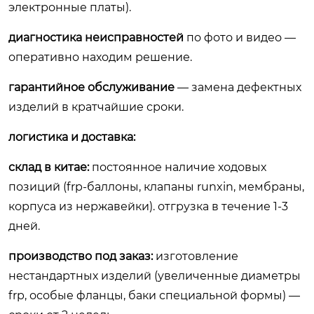
электронные платы).
диагностика неисправностей
по фото и видео —
оперативно находим решение.
гарантийное обслуживание
— замена дефектных
изделий в кратчайшие сроки.
логистика и доставка:
склад в китае:
постоянное наличие ходовых
позиций (frp-баллоны, клапаны runxin, мембраны,
корпуса из нержавейки). отгрузка в течение 1-3
дней.
производство под заказ:
изготовление
нестандартных изделий (увеличенные диаметры
frp, особые фланцы, баки специальной формы) —