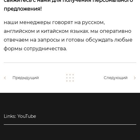
свяжитесь с нами для получения персонального
предложения!
наши менеджеры говорят на русском,
английском и китайском языках. мы оперативно
отвечаем на запросы и готовы обсуждать любые
формы сотрудничества.
Предыдущий
Следующий
Links:
YouTube