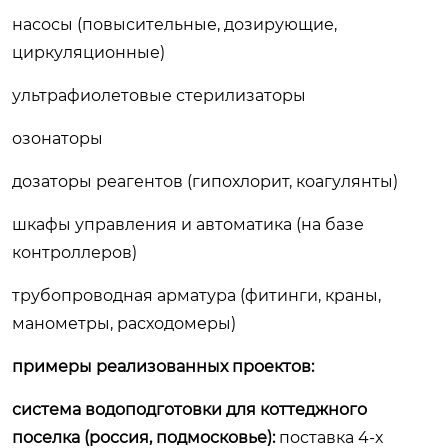
насосы (повысительные, дозирующие,
циркуляционные)
ультрафиолетовые стерилизаторы
озонаторы
дозаторы реагентов (гипохлорит, коагулянты)
шкафы управления и автоматика (на базе
контроллеров)
трубопроводная арматура (фитинги, краны,
манометры, расходомеры)
примеры реализованных проектов:
система водоподготовки для коттеджного
поселка (россия, подмосковье):
поставка 4-х