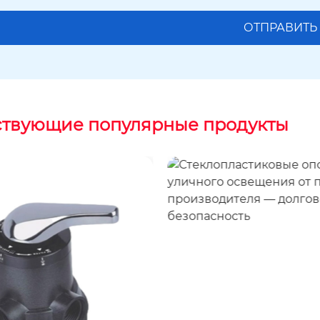
ствующие популярные продукты