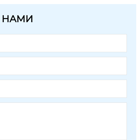
С НАМИ