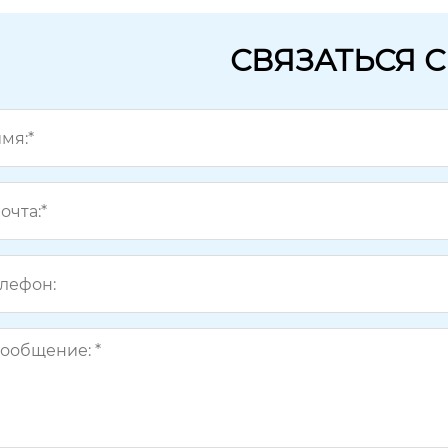
СВЯЗАТЬСЯ 