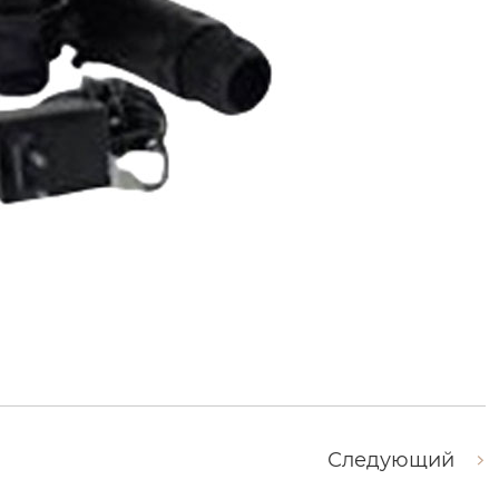
Следующий