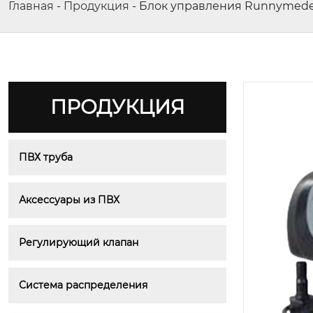
Главная
-
Продукция
-
Блок управления Runnymede
ПРОДУКЦИЯ
ПВХ труба
Аксессуары из ПВХ
Регулирующий клапан
Система распределения