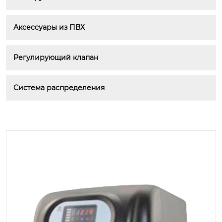
Аксессуары из ПВХ
Регулирующий клапан
Система распределения