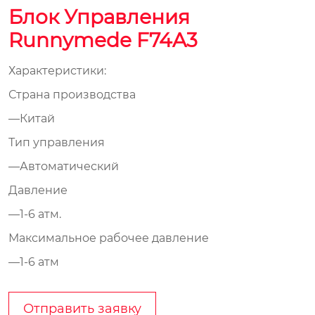
Блок Управления
Runnymede F74A3
Характеристики:
Страна производства
—Китай
Тип управления
—Автоматический
Давление
—1-6 атм.
Максимальное рабочее давление
—1-6 атм
Отправить заявку