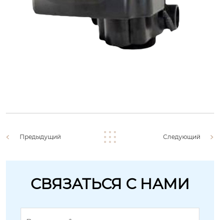
Предыдущий
Следующий
СВЯЗАТЬСЯ С НАМИ