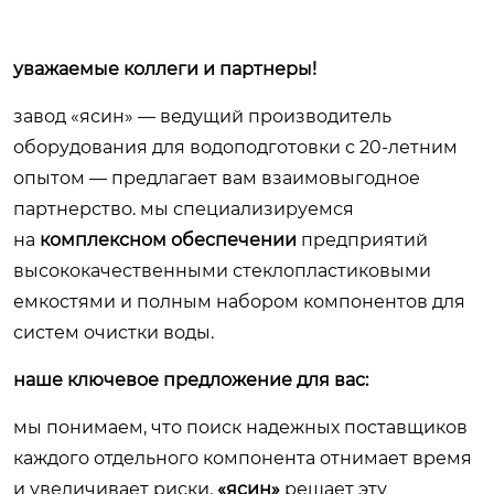
уважаемые коллеги и партнеры!
завод «ясин» — ведущий производитель
оборудования для водоподготовки с 20-летним
опытом — предлагает вам взаимовыгодное
партнерство. мы специализируемся
на
комплексном обеспечении
предприятий
высококачественными стеклопластиковыми
емкостями и полным набором компонентов для
систем очистки воды.
наше ключевое предложение для вас:
мы понимаем, что поиск надежных поставщиков
каждого отдельного компонента отнимает время
и увеличивает риски.
«ясин»
решает эту