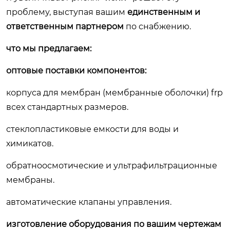
проблему, выступая вашим
единственным и
ответственным партнером
по снабжению.
что мы предлагаем:
оптовые поставки компонентов:
корпуса для мембран (мембранные оболочки) frp
всех стандартных размеров.
стеклопластиковые емкости для воды и
химикатов.
обратноосмотические и ультрафильтрационные
мембраны.
автоматические клапаны управления.
изготовление оборудования по вашим чертежам