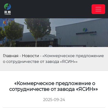
Главная
-
Новости
-
«Коммерческое предложение
о сотрудничестве от завода «ЯСИН»»
«Коммерческое предложение о
сотрудничестве от завода «ЯСИН»»
2025-09-24