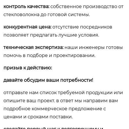
контроль качества:
собственное производство от
стекловолокна до готовой системы.
конкурентная цена:
отсутствие посредников
позволяет предлагать лучшие условия.
техническая экспертиза:
наши инженеры готовы
помочь в подборе и проектировании.
призыв к действию:
давайте обсудим ваши потребности!
отправьте нам список требуемой продукции или
опишите ваш проект. в ответ мы направим вам
подробное коммерческое предложение с
ценами и сроками поставки.