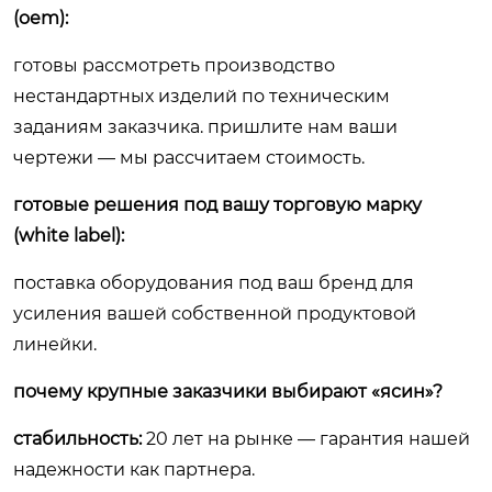
(oem):
готовы рассмотреть производство
нестандартных изделий по техническим
заданиям заказчика. пришлите нам ваши
чертежи — мы рассчитаем стоимость.
готовые решения под вашу торговую марку
(white label):
поставка оборудования под ваш бренд для
усиления вашей собственной продуктовой
линейки.
почему крупные заказчики выбирают «ясин»?
стабильность:
20 лет на рынке — гарантия нашей
надежности как партнера.