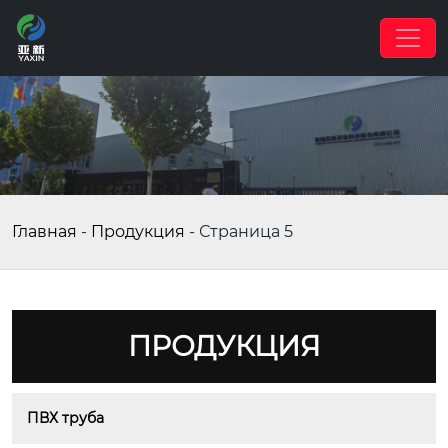
Главная
-
Продукция
-
Страница 5
ПРОДУКЦИЯ
ПВХ труба