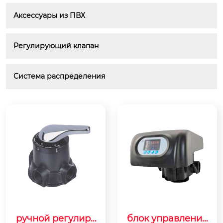
Аксессуары из ПВХ
Регулирующий клапан
Система распределения
ручной регулиру
блок управления